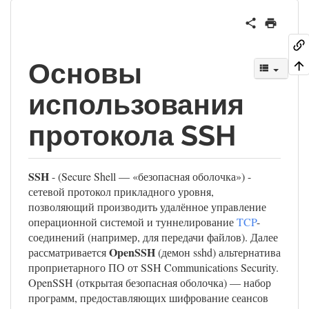
Основы
использования
протокола SSH
SSH
- (Secure Shell — «безопасная оболочка») -
сетевой протокол прикладного уровня,
позволяющий производить удалённое управление
операционной системой и туннелирование
TCP
-
соединений (например, для передачи файлов). Далее
OpenSSH
рассматривается
(демон sshd) альтернатива
проприетарного ПО от SSH Communications Security.
OpenSSH (открытая безопасная оболочка) — набор
программ, предоставляющих шифрование сеансов