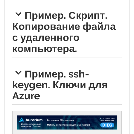
Пример. Скрипт.
Копирование файла
с удаленного
компьютера.
Пример. ssh-
keygen. Ключи для
Azure