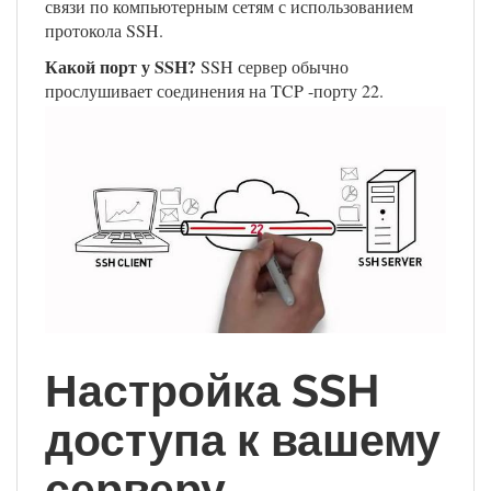
связи по компьютерным сетям с использованием
протокола SSH.
Какой порт у SSH?
SSH сервер обычно
прослушивает соединения на TCP -порту 22.
Настройка SSH
доступа к вашему
серверу