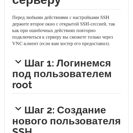
Перед любыми действиями с настройками SSH
держите второе окно с открытой SSH-сессией, так
как при ошибочных действиях повторно
подключиться к серверу вы сможете только через
VNC-клиент (если вам хостер его предоставил).
Шаг 1: Логинемся
под пользователем
root
Шаг 2: Создание
нового пользователя
SSH