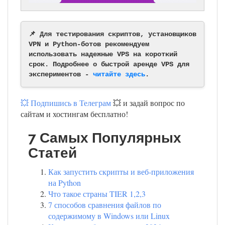
📌 Для тестирования скриптов, установщиков
VPN и Python-ботов рекомендуем
использовать надежные VPS на короткий
срок. Подробнее о быстрой аренде VPS для
экспериментов -
читайте здесь
.
💥 Подпишись в Телеграм
💥 и задай вопрос по
сайтам и хостингам бесплатно!
7 Самых Популярных
Статей
Как запустить скрипты и веб-приложения
на Python
Что такое страны TIER 1,2,3
7 способов сравнения файлов по
содержимому в Windows или Linux