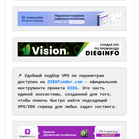
📌 Удобный подбор VPS по параметрам
доступен на
DIEGfinder.com
- официальном
инструменте проекта
DIEG
. Это часть
единой экосистемы, созданной для того,
чтобы помочь быстро найти подходящий
VPS/VDS сервер для любых задач хостинга.