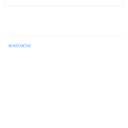
КОНТАКТЫ