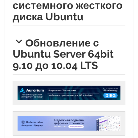
системного жесткого
диска Ubuntu
Обновление с
Ubuntu Server 64bit
9.10 до 10.04 LTS