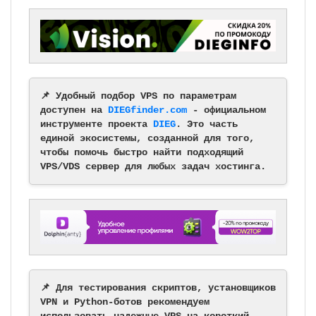
📌 Удобный подбор VPS по параметрам
доступен на
DIEGfinder.com
- официальном
инструменте проекта
DIEG
. Это часть
единой экосистемы, созданной для того,
чтобы помочь быстро найти подходящий
VPS/VDS сервер для любых задач хостинга.
📌 Для тестирования скриптов, установщиков
VPN и Python-ботов рекомендуем
использовать надежные VPS на короткий