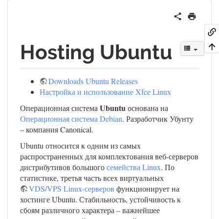
Hosting Ubuntu
Downloads Ubuntu Releases
Настройка и использование Xfce Linux
Ubuntu
Операционная система
основана на
Операционная система Debian
. Разработчик Убунту
– компания Canonical.
Ubuntu относится к одним из самых
распространенных для комплектования веб-серверов
дистрибутивов большого
семейства Linux
. По
статистике, третья часть всех виртуальных
VDS/VPS Linux-серверов
функционирует на
хостинге Ubuntu. Стабильность, устойчивость к
сбоям различного характера – важнейшее