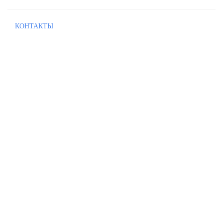
КОНТАКТЫ