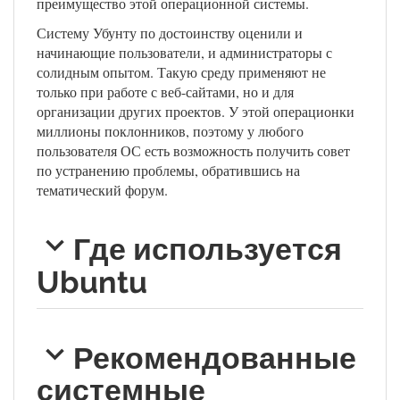
преимущество этой операционной системы.
Систему Убунту по достоинству оценили и
начинающие пользователи, и администраторы с
солидным опытом. Такую среду применяют не
только при работе с веб-сайтами, но и для
организации других проектов. У этой операционки
миллионы поклонников, поэтому у любого
пользователя ОС есть возможность получить совет
по устранению проблемы, обратившись на
тематический форум.
Где используется
Ubuntu
Рекомендованные
системные