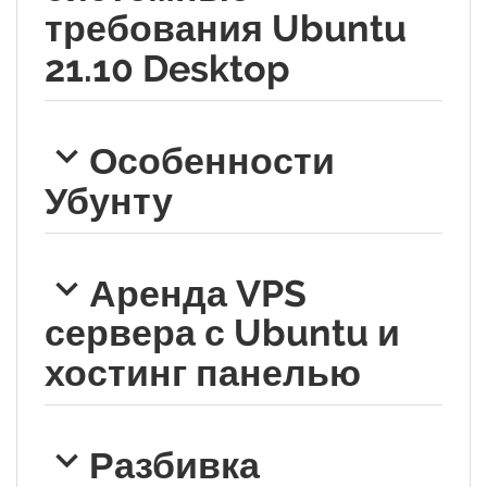
требования Ubuntu
21.10 Desktop
Особенности
Убунту
Аренда VPS
сервера с Ubuntu и
хостинг панелью
Разбивка