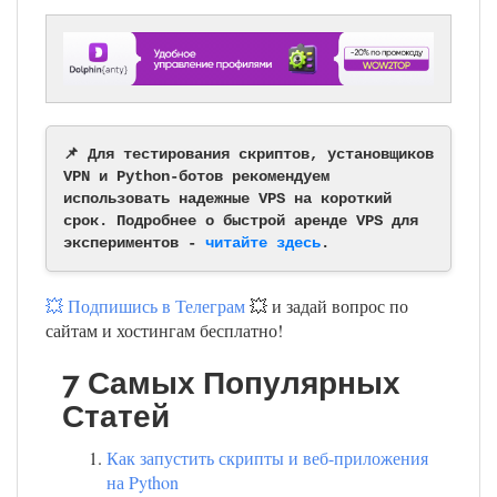
📌 Для тестирования скриптов, установщиков
VPN и Python-ботов рекомендуем
использовать надежные VPS на короткий
срок. Подробнее о быстрой аренде VPS для
экспериментов -
читайте здесь
.
💥 Подпишись в Телеграм
💥 и задай вопрос по
сайтам и хостингам бесплатно!
7 Самых Популярных
Статей
Как запустить скрипты и веб-приложения
на Python