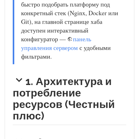
быстро подобрать платформу под
конкретный стек (Nginx, Docker или
Git), на главной странице хаба
доступен интерактивный
конфигуратор —
панель
управления сервером
с удобными
фильтрами.
1. Архитектура и
потребление
ресурсов (Честный
плюс)