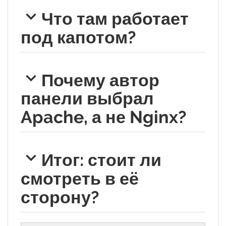
Что там работает
под капотом?
Почему автор
панели выбрал
Apache, а не Nginx?
Итог: стоит ли
смотреть в её
сторону?