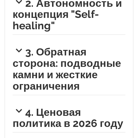
2. Автономность и
концепция "Self-
healing"
3. Обратная
сторона: подводные
камни и жесткие
ограничения
4. Ценовая
политика в 2026 году