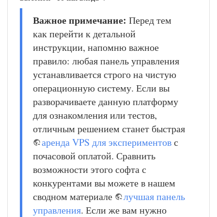
Важное примечание:
Перед тем
как перейти к детальной
инструкции, напомню важное
правило: любая панель управления
устанавливается строго на чистую
операционную систему. Если вы
разворачиваете данную платформу
для ознакомления или тестов,
отличным решением станет быстрая
аренда VPS для экспериментов
с
почасовой оплатой. Сравнить
возможности этого софта с
конкурентами вы можете в нашем
сводном материале
лучшая панель
управления
. Если же вам нужно