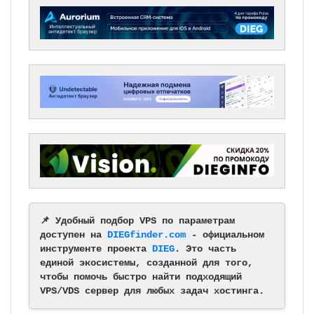
📌 Удобный подбор VPS по параметрам
доступен на
DIEGfinder.com
- официальном
инструменте проекта
DIEG
. Это часть
единой экосистемы, созданной для того,
чтобы помочь быстро найти подходящий
VPS/VDS сервер для любых задач хостинга.