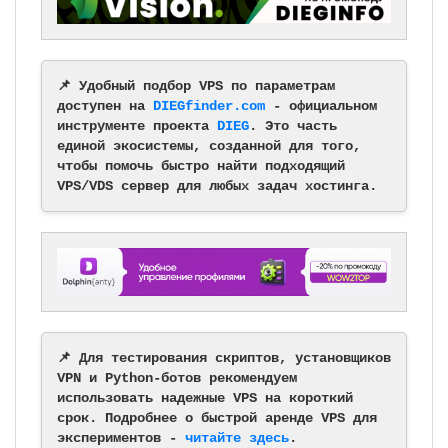
📌 Удобный подбор VPS по параметрам
доступен на
DIEGfinder.com
- официальном
инструменте проекта
DIEG
. Это часть
единой экосистемы, созданной для того,
чтобы помочь быстро найти подходящий
VPS/VDS сервер для любых задач хостинга.
📌 Для тестирования скриптов, установщиков
VPN и Python-ботов рекомендуем
использовать надежные VPS на короткий
срок. Подробнее о быстрой аренде VPS для
экспериментов -
читайте здесь
.