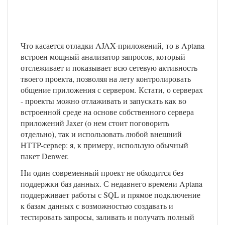
Что касается отладки AJAX-приложений, то в Aptana
встроен мощный анализатор запросов, который
отслеживает и показывает всю сетевую активность
твоего проекта, позволяя на лету контролировать
общение приложения с сервером. Кстати, о серверах
- проекты можно отлаживать и запускать как во
встроенной среде на основе собственного сервера
приложений Jaxer (о нем стоит поговорить
отдельно), так и использовать любой внешний
HTTP-сервер: я, к примеру, использую обычный
пакет Denwer.
Ни один современный проект не обходится без
поддержки баз данных. С недавнего времени Aptana
поддерживает работы с SQL и прямое подключение
к базам данных с возможностью создавать и
тестировать запросы, заливать и получать полный