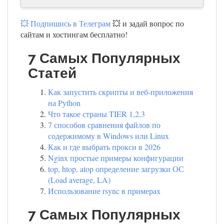
💥 Подпишись в Телеграм
💥 и задай вопрос по
сайтам и хостингам бесплатно!
7 Самых Популярных
Статей
Как запустить скрипты и веб-приложения
на Python
Что такое страны TIER 1,2,3
7 способов сравнения файлов по
содержимому в Windows или Linux
Как и где выбрать прокси в 2026
Nginx простые примеры конфигурации
top, htop, atop определение загрузки ОС
(Load average, LA)
Использование rsync в примерах
7 Самых Популярных