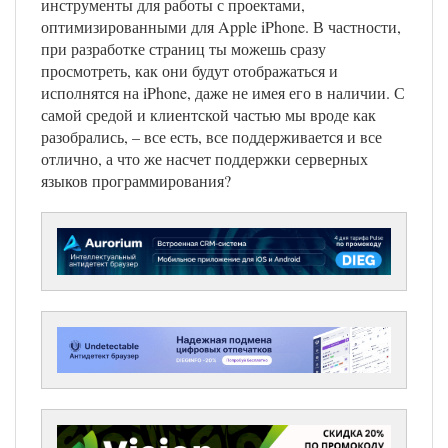
инструменты для работы с проектами,
оптимизированными для Apple iPhone. В частности,
при разработке страниц ты можешь сразу
просмотреть, как они будут отображаться и
исполнятся на iPhone, даже не имея его в наличии. С
самой средой и клиентской частью мы вроде как
разобрались, – все есть, все поддерживается и все
отлично, а что же насчет поддержки серверных
языков программирования?