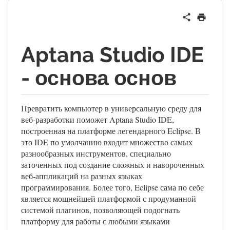
Aptana Studio IDE
- основа основ
Превратить компьютер в универсальную среду для
веб-разработки поможет Aptana Studio IDE,
построенная на платформе легендарного Eclipse. В
это IDE по умолчанию входит множество самых
разнообразных инструментов, специально
заточенных под создание сложных и навороченных
веб-аппликаций на разных языках
программирования. Более того, Eclipse сама по себе
является мощнейшей платформой с продуманной
системой плагинов, позволяющей подогнать
платформу для работы с любыми языками