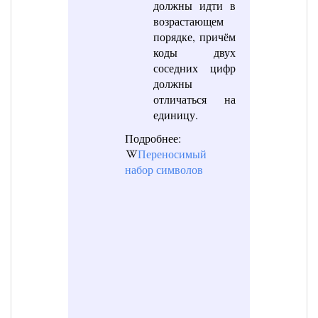
должны идти в
возрастающем
порядке, причём
коды двух
соседних цифр
должны
отличаться на
единицу.
Подробнее:
Переносимый
набор символов