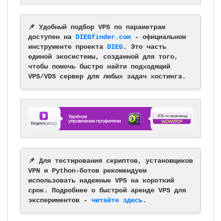
📌 Удобный подбор VPS по параметрам
доступен на
DIEGfinder.com
- официальном
инструменте проекта
DIEG
. Это часть
единой экосистемы, созданной для того,
чтобы помочь быстро найти подходящий
VPS/VDS сервер для любых задач хостинга.
📌 Для тестирования скриптов, установщиков
VPN и Python-ботов рекомендуем
использовать надежные VPS на короткий
срок. Подробнее о быстрой аренде VPS для
экспериментов -
читайте здесь
.