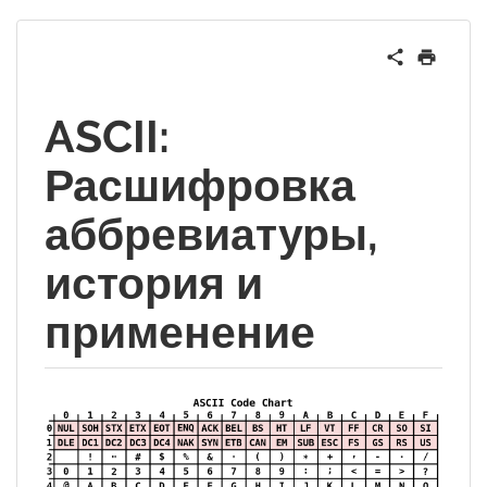
ASCII:
Расшифровка
аббревиатуры,
история и
применение