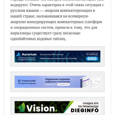
кодируют. Очень характерна в этой связи ситуация с
русским языком — анархия компьютеризации в
нашей стране, наложившаяся на всемирную
анархию конкурирующих компьютерных платформ
и операционных систем, привела к тому, что для
кириллицы существует сразу несколько
однобайтовых кодовых таблиц.