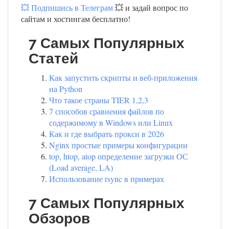
💥 Подпишись в Телеграм
💥 и задай вопрос по
сайтам и хостингам бесплатно!
7 Самых Популярных
Статей
Как запустить скрипты и веб-приложения
на Python
Что такое страны TIER 1,2,3
7 способов сравнения файлов по
содержимому в Windows или Linux
Как и где выбрать прокси в 2026
Nginx простые примеры конфигурации
top, htop, atop определение загрузки ОС
(Load average, LA)
Использование rsync в примерах
7 Самых Популярных
Обзоров