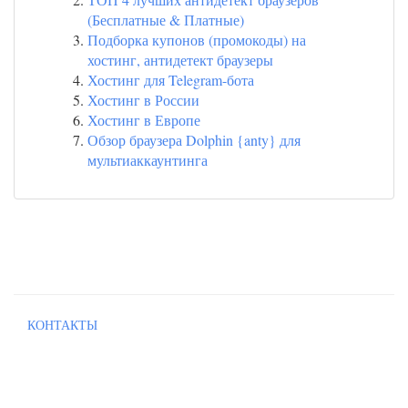
(Бесплатные & Платные)
Подборка купонов (промокоды) на
хостинг, антидетект браузеры
Хостинг для Telegram-бота
Хостинг в России
Хостинг в Европе
Обзор браузера Dolphin {anty} для
мультиаккаунтинга
КОНТАКТЫ