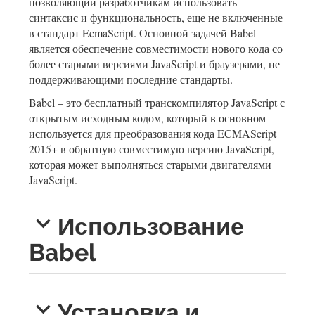
позволяющий разработчикам использовать
синтаксис и функциональность, еще не включенные
в стандарт EcmaScript. Основной задачей Babel
является обеспечение совместимости нового кода со
более старыми версиями JavaScript и браузерами, не
поддерживающими последние стандарты.
Babel – это бесплатный транскомпилятор JavaScript с
открытым исходным кодом, который в основном
используется для преобразования кода ECMAScript
2015+ в обратную совместимую версию JavaScript,
которая может выполняться старыми двигателями
JavaScript.
Использование
Babel
Установка и