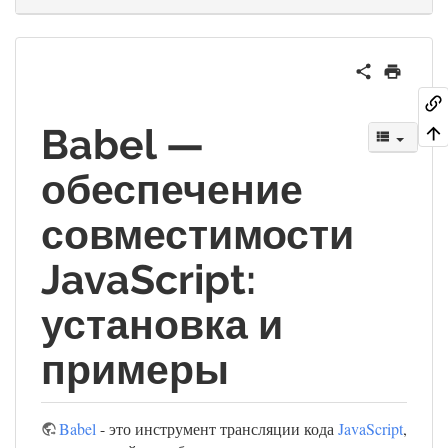
Babel —
обеспечение
совместимости
JavaScript:
установка и
примеры
Babel
- это инструмент трансляции кода
JavaScript
,