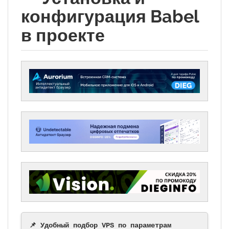
конфигурация Babel
в проекте
📌 Удобный подбор VPS по параметрам