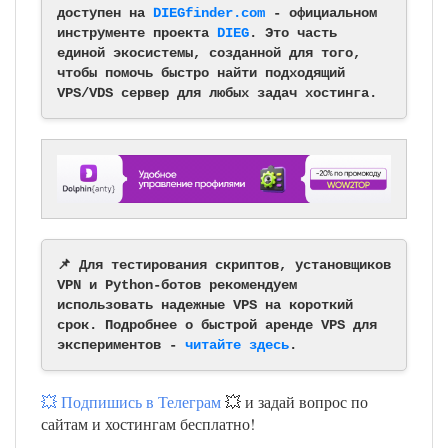
доступен на
DIEGfinder.com
- официальном
инструменте проекта
DIEG
. Это часть
единой экосистемы, созданной для того,
чтобы помочь быстро найти подходящий
VPS/VDS сервер для любых задач хостинга.
📌 Для тестирования скриптов, установщиков
VPN и Python-ботов рекомендуем
использовать надежные VPS на короткий
срок. Подробнее о быстрой аренде VPS для
экспериментов -
читайте здесь
.
💥 Подпишись в Телеграм
💥 и задай вопрос по
сайтам и хостингам бесплатно!