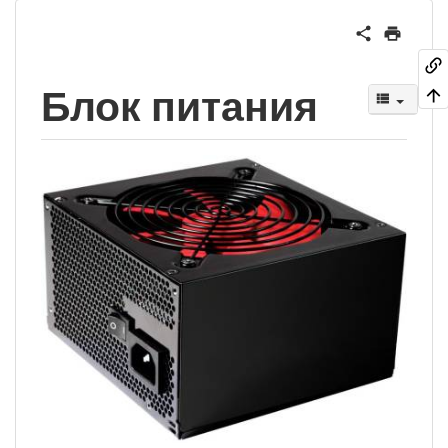
Блок питания