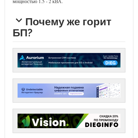
мощностью 1.5 - 2 кВА.
Почему же горит
БП?