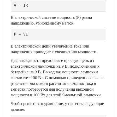
V = IR
В электрической системе мощность (Р) равна
напряжению, умноженному на ток.
P = VI
В электрической цепи увеличение тока или
напряжения приводит к увеличению мощности.
Для наглядности представьте простую цепь из
электрической лампочки на 9 В, подключенной к
батарейке на 9 В. Выходная мощность лампочки
составляет 100 Вт. С помощью приведенного выше
равенства мы можем рассчитать, сколько тока в
амперах потребуется для получения выходной
мощности в 100 Вт для этой 9-вольтной лампочки.
Чтобы решить это уравнение, у нас есть следующие
данные: