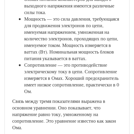
выходного напряжения имеются различные
силы тока.
Мощность — это сила давления, требующаяся
для продвижения электронов по цепи,
именуемая напряжением, умноженная на
количество электронов, проходящих по цепи,
именуемое током. Мощность измеряется в
ваттах (Вт). Номинальная мощность блоков
питания указывается в ваттах.
Сопротивление — это противодействие
электрическому току в цепи. Сопротивление
измеряется в Омах. Хороший предохранитель
имеет низкое сопротивление, практически в 0
Ом.
Связь между тремя показателями выражена в
основном уравнении. Оно показывает, что
напряжение равно току, умноженному на
сопротивление. Это уравнение известно как закон
Ома.