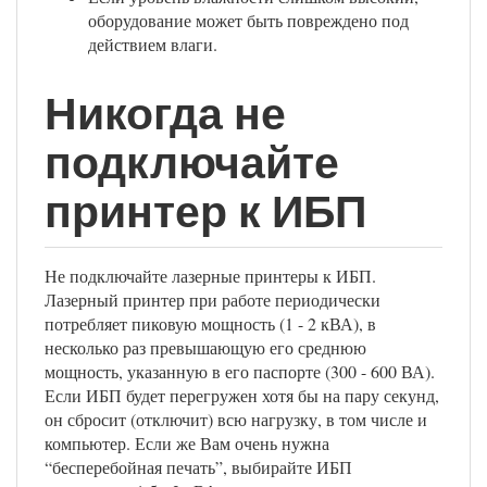
оборудование может быть повреждено под
действием влаги.
Никогда не
подключайте
принтер к ИБП
Не подключайте лазерные принтеры к ИБП.
Лазерный принтер при работе периодически
потребляет пиковую мощность (1 - 2 кВА), в
несколько раз превышающую его среднюю
мощность, указанную в его паспорте (300 - 600 ВА).
Если ИБП будет перегружен хотя бы на пару секунд,
он сбросит (отключит) всю нагрузку, в том числе и
компьютер. Если же Вам очень нужна
“бесперебойная печать”, выбирайте ИБП