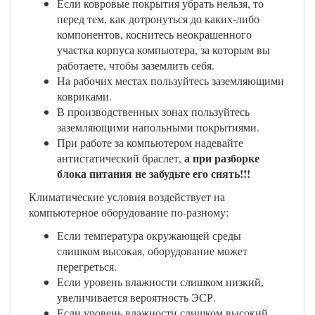
Если ковровые покрытия убрать нельзя, то
перед тем, как дотронуться до каких-либо
компонентов, коснитесь неокрашенного
участка корпуса компьютера, за которым вы
работаете, чтобы заземлить себя.
На рабочих местах пользуйтесь заземляющими
ковриками.
В производственных зонах пользуйтесь
заземляющими напольными покрытиями.
При работе за компьютером надевайте
а при разборке
антистатический браслет,
блока питания не забудьте его снять!!!
Климатические условия воздействует на
компьютерное оборудование по-разному:
Если температура окружающей среды
слишком высокая, оборудование может
перегреться.
Если уровень влажности слишком низкий,
увеличивается вероятность ЭСР.
Если уровень влажности слишком высокий,