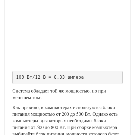
100 Вт/12 В = 8,33 ампера
Система обладает той же мощностью, но при
меньшем токе.
Как правило, в компьютерах используются блоки
питания мощностью от 200 до 500 Вт. Однако есть
компьютеры, для которых необходимы блоки
питания от 500 до 800 Вт. При сборке компьютера
выбирайте блок питания, мощности которого будет