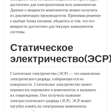
достаточно для электропитания всех компонентов.
Данные о мощности компонентов можно получить
из документации производителя. Принимая решение
о выборе блока питания, убедитесь в том, что его
мощности достаточно для текущих компонентов
системы.
Статическое
электричество(ЭСР
Статическое электричество (ЭСР) — это накопление
электрического разряда, собирающегося на
поверхности. Статическое электричество может
пережигать перемычки в компонентах и вызывать
их повреждения. Оно получило название
электростатического разряда (ЭСР). ЭСР может
пагубно влиять на электронные компоненты