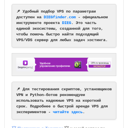
📌 Удобный подбор VPS по параметрам
доступен на
DIEGfinder.com
- официальном
инструменте проекта
DIEG
. Это часть
единой экосистемы, созданной для того,
чтобы помочь быстро найти подходящий
VPS/VDS сервер для любых задач хостинга.
📌 Для тестирования скриптов, установщиков
VPN и Python-ботов рекомендуем
использовать надежные VPS на короткий
срок. Подробнее о быстрой аренде VPS для
экспериментов -
читайте здесь
.