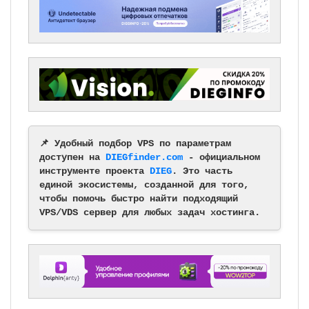
📌 Удобный подбор VPS по параметрам
доступен на
DIEGfinder.com
- официальном
инструменте проекта
DIEG
. Это часть
единой экосистемы, созданной для того,
чтобы помочь быстро найти подходящий
VPS/VDS сервер для любых задач хостинга.