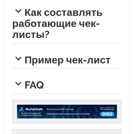
Как составлять
работающие чек-
листы?
Пример чек-лист
FAQ