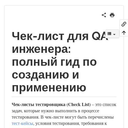
Чек-лист для QA
инженера:
полный гид по
созданию и
применению
Чек-листы тестировщика (Check List)
– это список
задач, которые нужно выполнить в процессе
тестирования. В чек-листе могут быть перечислены
тест-кейсы
, условия тестирования, требования к