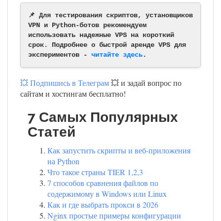
📌 Для тестирования скриптов, установщиков
VPN и Python-ботов рекомендуем
использовать надежные VPS на короткий
срок. Подробнее о быстрой аренде VPS для
экспериментов -
читайте здесь
.
💥 Подпишись в Телеграм
💥 и задай вопрос по
сайтам и хостингам бесплатно!
7 Самых Популярных
Статей
Как запустить скрипты и веб-приложения
на Python
Что такое страны TIER 1,2,3
7 способов сравнения файлов по
содержимому в Windows или Linux
Как и где выбрать прокси в 2026
Nginx простые примеры конфигурации