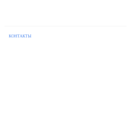
КОНТАКТЫ