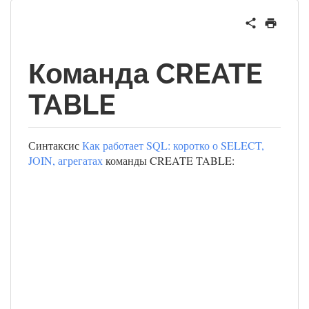
Команда CREATE
TABLE
Синтаксис
Как работает SQL: коротко о SELECT,
JOIN, агрегатах
команды CREATE TABLE: