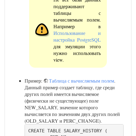
поддерживают
таблицы с
вычисляемым полем.
Например в
Использование и
настройка PostgreSQL
для эмуляции этого
нужно использовать
view.
Пример:
Таблица с вычисляемым полем
.
Данный пример создает таблицу, где среди
других полей имеется вычисляемое
(физически не существующее) поле
NEW_SALARY, значение которого
вычисляется по значениям двух других полей
(OLD_SALARY и PERC_CHANGE).
CREATE TABLE SALARY_HISTORY (
