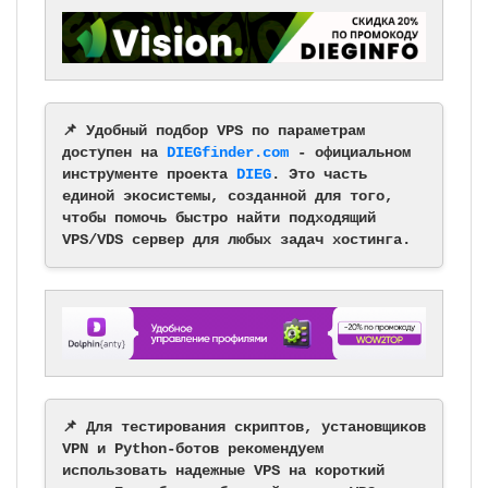
📌 Удобный подбор VPS по параметрам
доступен на
DIEGfinder.com
- официальном
инструменте проекта
DIEG
. Это часть
единой экосистемы, созданной для того,
чтобы помочь быстро найти подходящий
VPS/VDS сервер для любых задач хостинга.
📌 Для тестирования скриптов, установщиков
VPN и Python-ботов рекомендуем
использовать надежные VPS на короткий