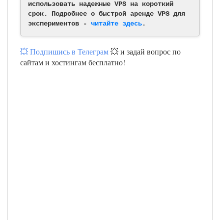
использовать надежные VPS на короткий
срок. Подробнее о быстрой аренде VPS для
экспериментов -
читайте здесь
.
💥 Подпишись в Телеграм
💥 и задай вопрос по
сайтам и хостингам бесплатно!