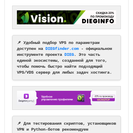
📌 Удобный подбор VPS по параметрам
доступен на
DIEGfinder.com
- официальном
инструменте проекта
DIEG
. Это часть
единой экосистемы, созданной для того,
чтобы помочь быстро найти подходящий
VPS/VDS сервер для любых задач хостинга.
📌 Для тестирования скриптов, установщиков
VPN и Python-ботов рекомендуем