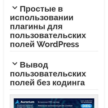
Простые в
использовании
плагины для
пользовательских
полей WordPress
Вывод
пользовательских
полей без кодинга