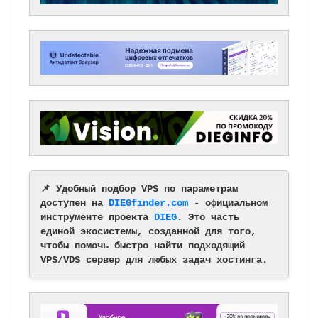
📌 Удобный подбор VPS по параметрам
доступен на
DIEGfinder.com
- официальном
инструменте проекта
DIEG
. Это часть
единой экосистемы, созданной для того,
чтобы помочь быстро найти подходящий
VPS/VDS сервер для любых задач хостинга.