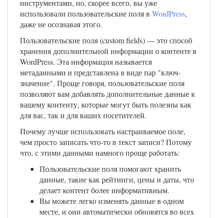
инструментами, но, скорее всего, вы уже
использовали пользовательские поля в
WordPress
,
даже не осознавая этого.
Пользовательские поля (custom fields) — это способ
хранения дополнительной информации о контенте в
WordPress. Эта информация называется
метаданными и представлена в виде пар "ключ-
значение". Проще говоря, пользовательские поля
позволяют вам добавлять дополнительные данные к
вашему контенту, которые могут быть полезны как
для вас, так и для ваших посетителей.
Почему лучше использовать настраиваемое поле,
чем просто записать что-то в текст записи? Потому
что, с этими данными намного проще работать:
Пользовательские поля помогают хранить
данные, такие как рейтинги, цены и даты, что
делает контент более информативным.
Вы можете легко изменять данные в одном
месте, и они автоматически обновятся во всех