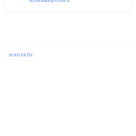
КОНТАКТЫ