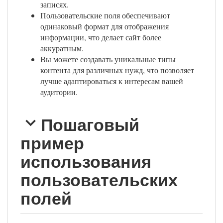
записях.
Пользовательские поля обеспечивают
одинаковый формат для отображения
информации, что делает сайт более
аккуратным.
Вы можете создавать уникальные типы
контента для различных нужд, что позволяет
лучше адаптироваться к интересам вашей
аудитории.
Пошаговый
пример
использования
пользовательских
полей