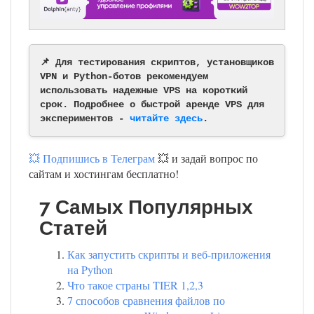
📌 Для тестирования скриптов, установщиков
VPN и Python-ботов рекомендуем
использовать надежные VPS на короткий
срок. Подробнее о быстрой аренде VPS для
экспериментов -
читайте здесь
.
💥 Подпишись в Телеграм
💥 и задай вопрос по
сайтам и хостингам бесплатно!
7 Самых Популярных
Статей
Как запустить скрипты и веб-приложения
на Python
Что такое страны TIER 1,2,3
7 способов сравнения файлов по