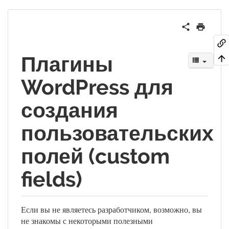
Плагины
WordPress для
создания
пользовательских
полей (custom
fields)
Если вы не являетесь разработчиком, возможно, вы
не знакомы с некоторыми полезными