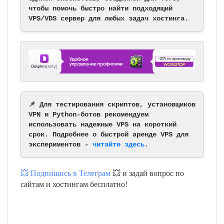
чтобы помочь быстро найти подходящий
VPS/VDS сервер для любых задач хостинга.
📌 Для тестирования скриптов, установщиков
VPN и Python-ботов рекомендуем
использовать надежные VPS на короткий
срок. Подробнее о быстрой аренде VPS для
экспериментов -
читайте здесь
.
💥 Подпишись в Телеграм
💥 и задай вопрос по
сайтам и хостингам бесплатно!