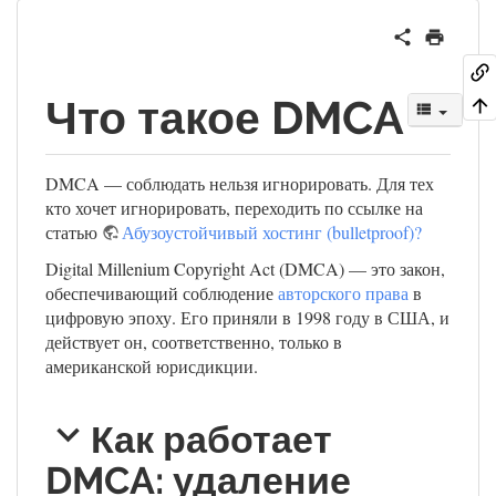
Что такое DMCA
DMCA — соблюдать нельзя игнорировать. Для тех
кто хочет игнорировать, переходить по ссылке на
статью
Абузоустойчивый хостинг (bulletproof)?
Digital Millenium Copyright Act (DMCA) — это закон,
обеспечивающий соблюдение
авторского права
в
цифровую эпоху. Его приняли в 1998 году в США, и
действует он, соответственно, только в
американской юрисдикции.
Как работает
DMCA: удаление