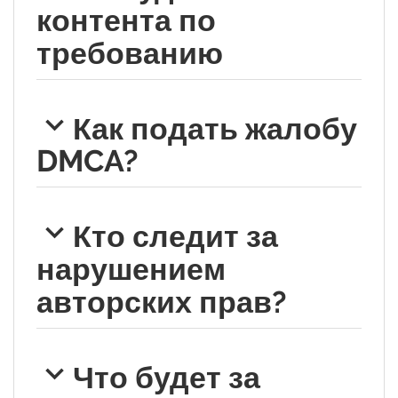
контента по
требованию
Как подать жалобу
DMCA?
Кто следит за
нарушением
авторских прав?
Что будет за