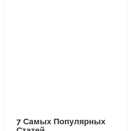
7 Самых Популярных
Статей