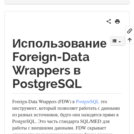
Использование
Foreign-Data
Wrappers в
PostgreSQL
Foreign-Data Wrappers (FDW) в
PostgreSQL
это
инструмент, который позволяет работать с данными
из разных источников, будто они находятся прямо в
PostgreSQL. Это часть стандарта SQL/MED для
работы с внешними данными. FDW скрывает