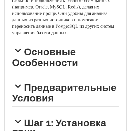
сложности подключения к разным базам данных
(например, Oracle, MySQL, Redis), делая их
использование проще. Они удобны для анализа
данных из разных источников и помогают
переносить данные в PostgreSQL из других систем
управления базами данных.
Основные
Особенности
Предварительные
Условия
Шаг 1: Установка