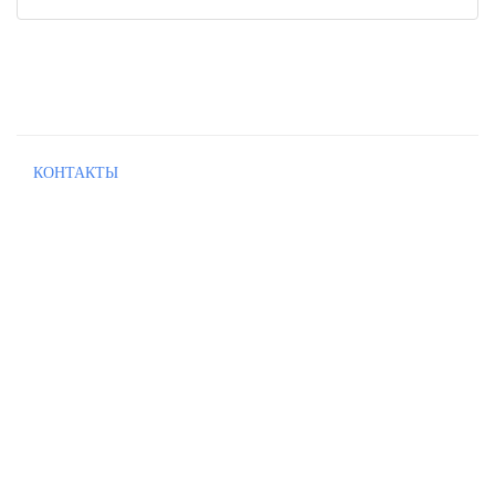
КОНТАКТЫ