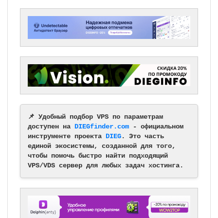
📌 Удобный подбор VPS по параметрам
доступен на
DIEGfinder.com
- официальном
инструменте проекта
DIEG
. Это часть
единой экосистемы, созданной для того,
чтобы помочь быстро найти подходящий
VPS/VDS сервер для любых задач хостинга.