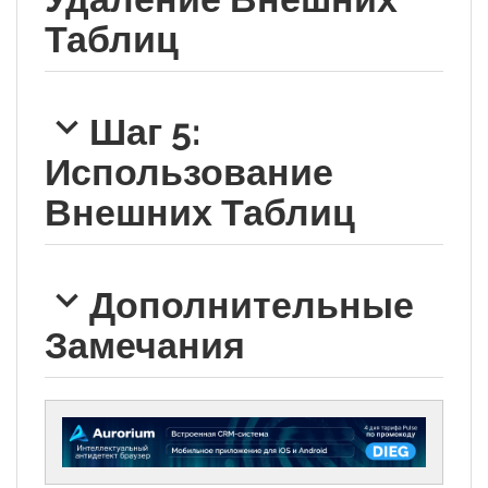
Таблиц
Шаг 5:
Использование
Внешних Таблиц
Дополнительные
Замечания