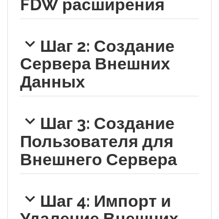
FDW расширения
Шаг 2: Создание
Сервера Внешних
Данных
Шаг 3: Создание
Пользователя для
Внешнего Сервера
Шаг 4: Импорт и
Удаление Внешних