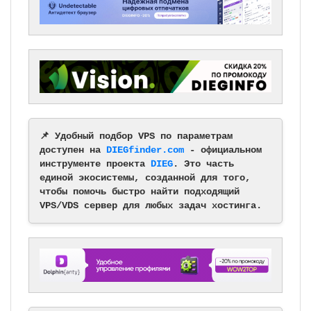
📌 Удобный подбор VPS по параметрам
доступен на
DIEGfinder.com
- официальном
инструменте проекта
DIEG
. Это часть
единой экосистемы, созданной для того,
чтобы помочь быстро найти подходящий
VPS/VDS сервер для любых задач хостинга.