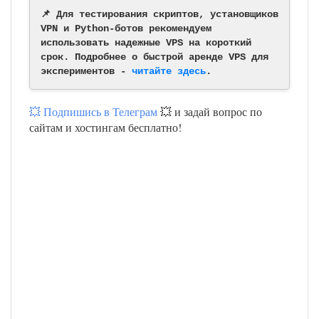
📌 Для тестирования скриптов, установщиков
VPN и Python-ботов рекомендуем
использовать надежные VPS на короткий
срок. Подробнее о быстрой аренде VPS для
экспериментов -
читайте здесь
.
💥 Подпишись в Телеграм
💥 и задай вопрос по
сайтам и хостингам бесплатно!