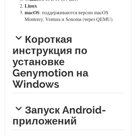
Linux
macOS
: поддерживаются версии macOS
Monterey, Ventura и Sonoma (через QEMU).
Короткая
инструкция по
установке
Genymotion на
Windows
Запуск Android-
приложений