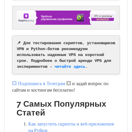
📌 Для тестирования скриптов, установщиков
VPN и Python-ботов рекомендуем
использовать надежные VPS на короткий
срок. Подробнее о быстрой аренде VPS для
экспериментов -
читайте здесь
.
💥 Подпишись в Телеграм
💥 и задай вопрос по
сайтам и хостингам бесплатно!
7 Самых Популярных
Статей
Как запустить скрипты и веб-приложения
на Python