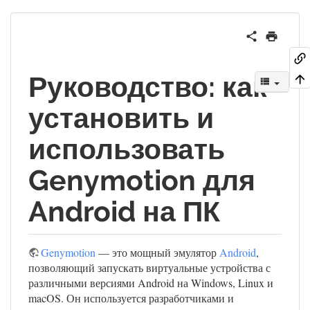
Руководство: как
установить и
использовать
Genymotion для
Android на ПК
Genymotion
— это мощный эмулятор
Android
,
позволяющий запускать виртуальные устройства с
различными версиями Android на Windows, Linux и
macOS. Он используется разработчиками и