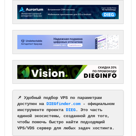
📌 Удобный подбор VPS по параметрам
доступен на
DIEGfinder.com
- официальном
инструменте проекта
DIEG
. Это часть
единой экосистемы, созданной для того,
чтобы помочь быстро найти подходящий
VPS/VDS сервер для любых задач хостинга.