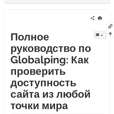
Полное
руководство по
Globalping: Как
проверить
доступность
сайта из любой
точки мира