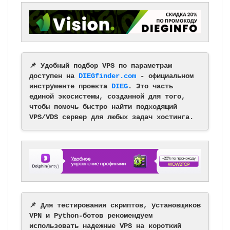
📌 Удобный подбор VPS по параметрам
доступен на
DIEGfinder.com
- официальном
инструменте проекта
DIEG
. Это часть
единой экосистемы, созданной для того,
чтобы помочь быстро найти подходящий
VPS/VDS сервер для любых задач хостинга.
📌 Для тестирования скриптов, установщиков
VPN и Python-ботов рекомендуем
использовать надежные VPS на короткий