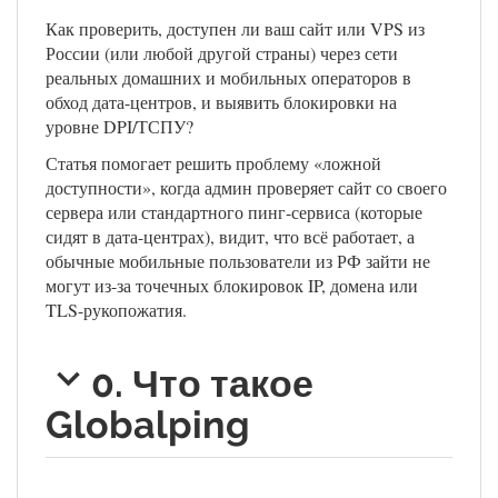
Как проверить, доступен ли ваш сайт или VPS из
России (или любой другой страны) через сети
реальных домашних и мобильных операторов в
обход дата-центров, и выявить блокировки на
уровне DPI/ТСПУ?
Статья помогает решить проблему «ложной
доступности», когда админ проверяет сайт со своего
сервера или стандартного пинг-сервиса (которые
сидят в дата-центрах), видит, что всё работает, а
обычные мобильные пользователи из РФ зайти не
могут из-за точечных блокировок IP, домена или
TLS-рукопожатия.
0. Что такое
Globalping