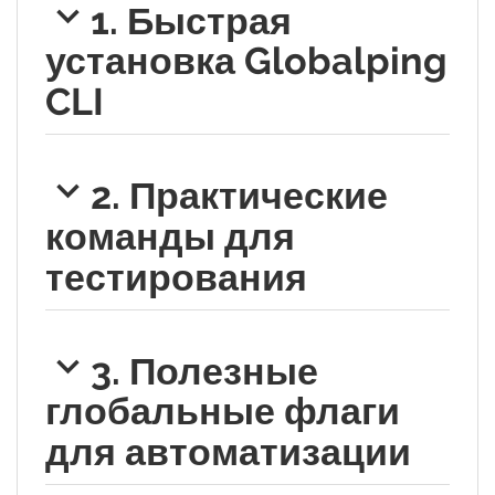
1. Быстрая
установка Globalping
CLI
2. Практические
команды для
тестирования
3. Полезные
глобальные флаги
для автоматизации