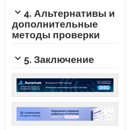
4. Альтернативы и
дополнительные
методы проверки
5. Заключение