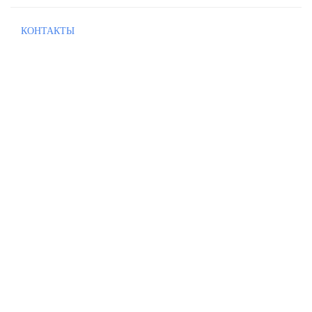
КОНТАКТЫ