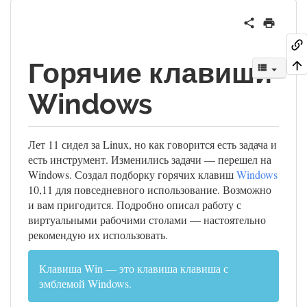
Горячие клавиши
Windows
Лет 11 сидел за Linux, но как говорится есть задача и
есть инструмент. Изменились задачи — перешел на
Windows. Создал подборку горячих клавиш
Windows
10,11 для повседневного использование. Возможно
и вам пригодится. Подробно описал работу с
виртуальными рабочими столами — настоятельно
рекомендую их использовать.
Клавиша Win — это клавиша клавиша с
эмблемой Windows.