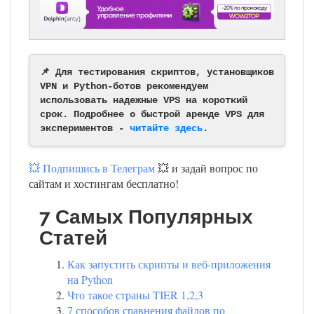
📌 Для тестирования скриптов, установщиков
VPN и Python-ботов рекомендуем
использовать надежные VPS на короткий
срок. Подробнее о быстрой аренде VPS для
экспериментов -
читайте здесь
.
💥 Подпишись в Телеграм
💥 и задай вопрос по
сайтам и хостингам бесплатно!
7 Самых Популярных
Статей
Как запустить скрипты и веб-приложения
на Python
Что такое страны TIER 1,2,3
7 способов сравнения файлов по