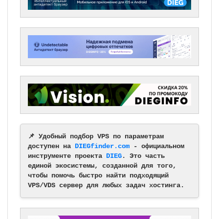
📌 Удобный подбор VPS по параметрам
доступен на
DIEGfinder.com
- официальном
инструменте проекта
DIEG
. Это часть
единой экосистемы, созданной для того,
чтобы помочь быстро найти подходящий
VPS/VDS сервер для любых задач хостинга.