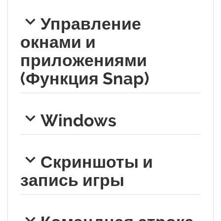
Управление
окнами и
приложениями
(Функция Snap)
Windows
Скриншоты и
запись игры