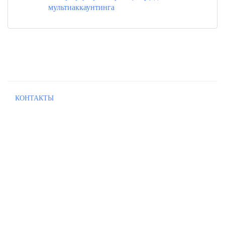
мультиаккаунтинга
КОНТАКТЫ