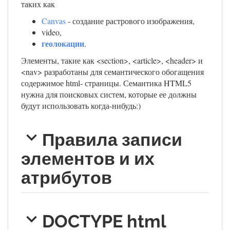
таких как
Canvas
- создание растрового изображения,
video,
геолокации
.
Элементы, такие как <section>, <article>, <header> и
<nav> разработаны для семантического обогащения
содержимое html- страницы. Семантика HTML5
нужна для поисковых систем, которые ее должны
будут использовать когда-нибудь:)
Правила записи
элементов и их
атрибутов
DOCTYPE html