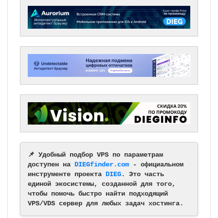
📌 Удобный подбор VPS по параметрам
доступен на
DIEGfinder.com
- официальном
инструменте проекта
DIEG
. Это часть
единой экосистемы, созданной для того,
чтобы помочь быстро найти подходящий
VPS/VDS сервер для любых задач хостинга.