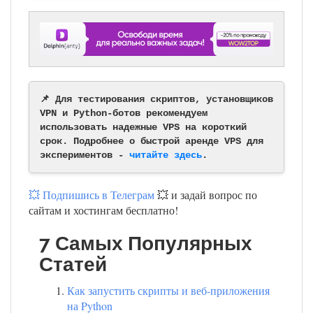
📌 Для тестирования скриптов, установщиков
VPN и Python-ботов рекомендуем
использовать надежные VPS на короткий
срок. Подробнее о быстрой аренде VPS для
экспериментов -
читайте здесь
.
💥 Подпишись в Телеграм
💥 и задай вопрос по
сайтам и хостингам бесплатно!
7 Самых Популярных
Статей
Как запустить скрипты и веб-приложения
на Python