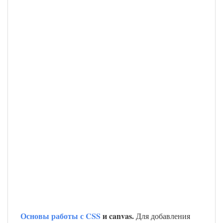
Основы работы с CSS
и canvas.
Для добавления