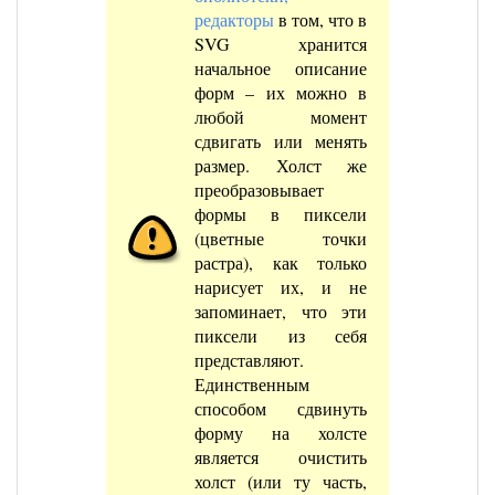
редакторы
в том, что в
SVG хранится
начальное описание
форм – их можно в
любой момент
сдвигать или менять
размер. Холст же
преобразовывает
формы в пиксели
(цветные точки
растра), как только
нарисует их, и не
запоминает, что эти
пиксели из себя
представляют.
Единственным
способом сдвинуть
форму на холсте
является очистить
холст (или ту часть,