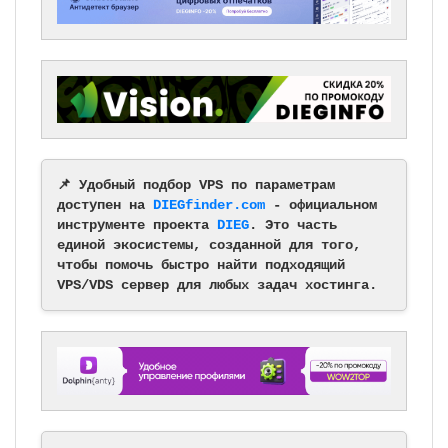
📌 Удобный подбор VPS по параметрам
доступен на
DIEGfinder.com
- официальном
инструменте проекта
DIEG
. Это часть
единой экосистемы, созданной для того,
чтобы помочь быстро найти подходящий
VPS/VDS сервер для любых задач хостинга.