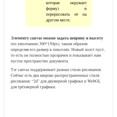
которая окружает
форму) и
перерисовать её на
другом месте.
Элементу canvas можно задать ширину и высоту
(по умолчанию 300*150px), таким образом
определяя его размер в пикселях. Новый холст пуст,
то есть он полностью прозрачен и показывает нам
пустое пространство документа.
Тэг canvas поддерживает разные стили рисования.
Сейчас есть два широко распространенных стиля
рисования: “2d” для двумерной графики и WebGL
для трёхмерной графики.