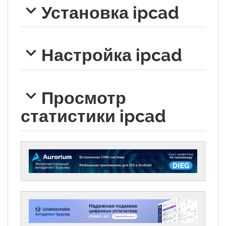
Установка ipcad
Настройка ipcad
Просмотр
статистики ipcad