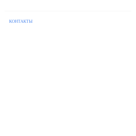
КОНТАКТЫ