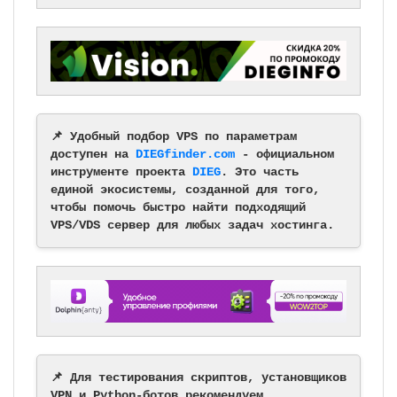
📌 Удобный подбор VPS по параметрам
доступен на
DIEGfinder.com
- официальном
инструменте проекта
DIEG
. Это часть
единой экосистемы, созданной для того,
чтобы помочь быстро найти подходящий
VPS/VDS сервер для любых задач хостинга.
📌 Для тестирования скриптов, установщиков
VPN и Python-ботов рекомендуем