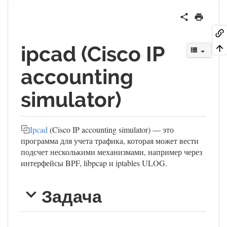
ipcad (Cisco IP
accounting
simulator)
Ipcad
(Cisco IP accounting simulator) — это
программа для учета трафика, которая может вести
подсчет несколькими механизмами, например через
интерфейсы BPF, libpcap и iptables ULOG.
Задача