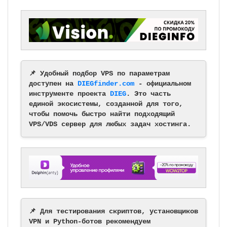
📌 Удобный подбор VPS по параметрам
доступен на
DIEGfinder.com
- официальном
инструменте проекта
DIEG
. Это часть
единой экосистемы, созданной для того,
чтобы помочь быстро найти подходящий
VPS/VDS сервер для любых задач хостинга.
📌 Для тестирования скриптов, установщиков
VPN и Python-ботов рекомендуем