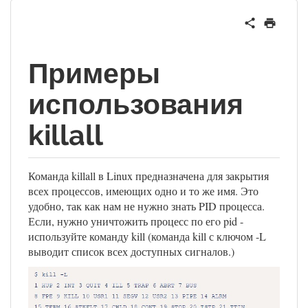
Примеры
использования
killall
Команда killall в Linux предназначена для закрытия
всех процессов, имеющих одно и то же имя. Это
удобно, так как нам не нужно знать PID процесса.
Если, нужно уничтожить процесс по егo pid -
используйте команду kill (команда kill с ключом -L
выводит список всех доступных сигналов.)