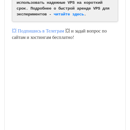
использовать надежные VPS на короткий
срок. Подробнее о быстрой аренде VPS для
экспериментов -
читайте здесь
.
💥 Подпишись в Телеграм
💥 и задай вопрос по
сайтам и хостингам бесплатно!