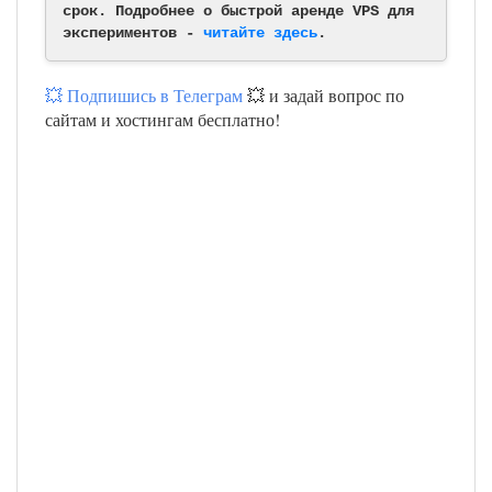
срок. Подробнее о быстрой аренде VPS для
экспериментов -
читайте здесь
.
💥 Подпишись в Телеграм
💥 и задай вопрос по
сайтам и хостингам бесплатно!