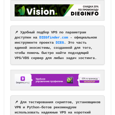
📌 Удобный подбор VPS по параметрам
доступен на
DIEGfinder.com
- официальном
инструменте проекта
DIEG
. Это часть
единой экосистемы, созданной для того,
чтобы помочь быстро найти подходящий
VPS/VDS сервер для любых задач хостинга.
📌 Для тестирования скриптов, установщиков
VPN и Python-ботов рекомендуем
использовать надежные VPS на короткий