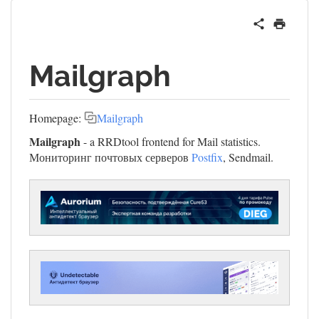
Mailgraph
Homepage:
Mailgraph
Mailgraph
- a RRDtool frontend for Mail statistics.
Мониторинг почтовых серверов
Postfix
, Sendmail.