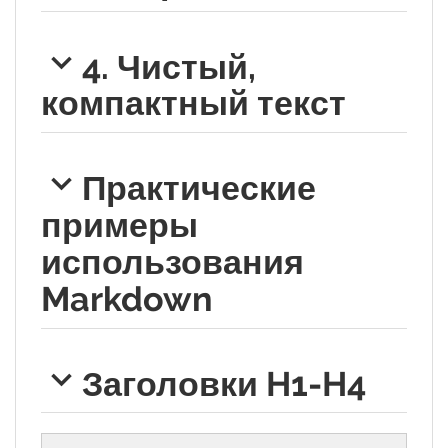
4. Чистый,
компактный текст
Практические
примеры
использования
Markdown
Заголовки H1-H4