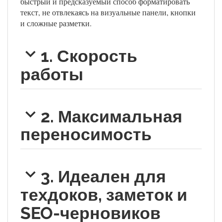
быстрый и предсказуемый способ форматировать
текст, не отвлекаясь на визуальные панели, кнопки
и сложные разметки.
1. Скорость
работы
2. Максимальная
переносимость
3. Идеален для
техдоков, заметок и
SEO-черновиков