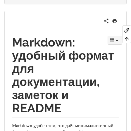
Markdown:
удобный формат
для
документации,
заметок и
README
Markdown удобен тем, что даёт минималистичный,