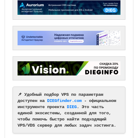
📌 Удобный подбор VPS по параметрам
доступен на
DIEGfinder.com
- официальном
инструменте проекта
DIEG
. Это часть
единой экосистемы, созданной для того,
чтобы помочь быстро найти подходящий
VPS/VDS сервер для любых задач хостинга.