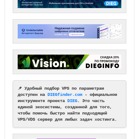
📌 Удобный подбор VPS по параметрам
доступен на
DIEGfinder.com
- официальном
инструменте проекта
DIEG
. Это часть
единой экосистемы, созданной для того,
чтобы помочь быстро найти подходящий
VPS/VDS сервер для любых задач хостинга.