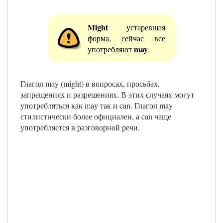
Might
устаревшая
форма, сейчас все
may
употребляют
.
Глагол may (might) в вопросах, просьбах,
запрещениях и разрешениях. В этих случаях могут
употребляться как may так и can. Глагол may
стилистически более официален, а can чаще
употребляется в разговорной речи.