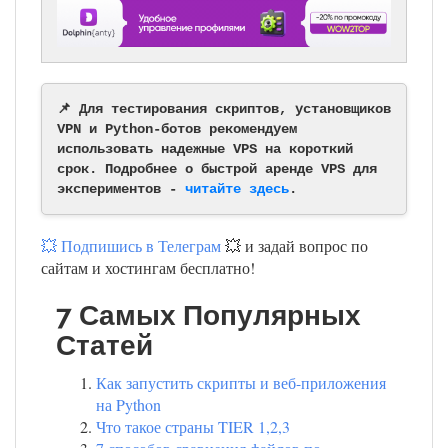
📌 Для тестирования скриптов, установщиков
VPN и Python-ботов рекомендуем
использовать надежные VPS на короткий
срок. Подробнее о быстрой аренде VPS для
экспериментов -
читайте здесь
.
💥 Подпишись в Телеграм
💥 и задай вопрос по
сайтам и хостингам бесплатно!
7 Самых Популярных
Статей
Как запустить скрипты и веб-приложения
на Python
Что такое страны TIER 1,2,3