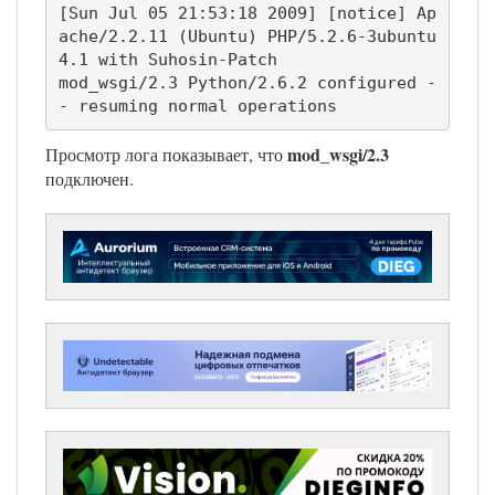
[Sun Jul 05 21:53:18 2009] [notice] Ap
ache/2.2.11 (Ubuntu) PHP/5.2.6-3ubuntu
4.1 with Suhosin-Patch

mod_wsgi/2.3 Python/2.6.2 configured -
mod_wsgi/2.3
Просмотр лога показывает, что
подключен.