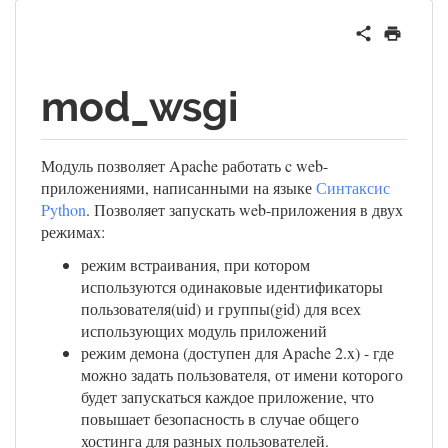
mod_wsgi
Модуль позволяет Apache работать c web-
приложениями, написанными на языке
Синтаксис
Python
. Позволяет запускать web-приложения в двух
режимах:
режим встраивания, при котором
используются одинаковые идентификаторы
пользователя(uid) и группы(gid) для всех
использующих модуль приложений
режим демона (доступен для Apache 2.x) - где
можно задать пользователя, от имени которого
будет запускаться каждое приложение, что
повышает безопасность в случае общего
хостинга для разных пользователей.