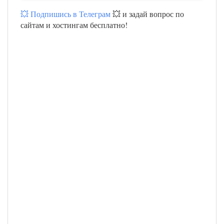
💥 Подпишись в Телеграм
💥 и задай вопрос по
сайтам и хостингам бесплатно!