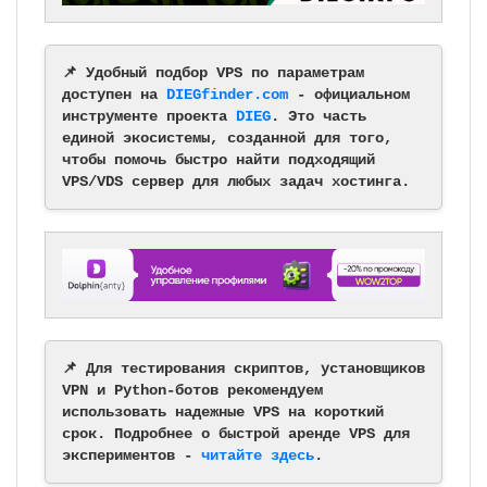
📌 Удобный подбор VPS по параметрам
доступен на
DIEGfinder.com
- официальном
инструменте проекта
DIEG
. Это часть
единой экосистемы, созданной для того,
чтобы помочь быстро найти подходящий
VPS/VDS сервер для любых задач хостинга.
📌 Для тестирования скриптов, установщиков
VPN и Python-ботов рекомендуем
использовать надежные VPS на короткий
срок. Подробнее о быстрой аренде VPS для
экспериментов -
читайте здесь
.