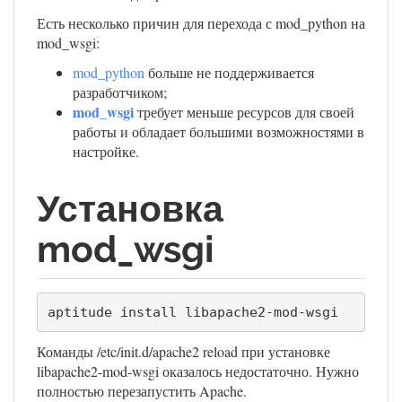
Есть несколько причин для перехода с mod_python на
mod_wsgi:
mod_python
больше не поддерживается
разработчиком;
mod_wsgi
требует меньше ресурсов для своей
работы и обладает большими возможностями в
настройке.
Установка
mod_wsgi
Команды /etc/init.d/apache2 reload при установке
libapache2-mod-wsgi оказалось недостаточно. Нужно
полностью перезапустить Apache.