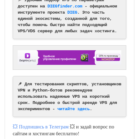
доступен на
DIEGfinder.com
- официальном
инструменте проекта
DIEG
. Это часть
единой экосистемы, созданной для того,
чтобы помочь быстро найти подходящий
VPS/VDS сервер для любых задач хостинга.
📌 Для тестирования скриптов, установщиков
VPN и Python-ботов рекомендуем
использовать надежные VPS на короткий
срок. Подробнее о быстрой аренде VPS для
экспериментов -
читайте здесь
.
💥 Подпишись в Телеграм
💥 и задай вопрос по
сайтам и хостингам бесплатно!