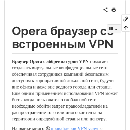
Opera браузер со
встроенным VPN
Браузер Opera с аббревиатурой VPN
помогает
создавать виртуальные конфиденциальные сети
обеспечивая сотрудников компаний безопасным
доступом к корпоративной локальной сети, будучи
вне офиса и даже вне родного города или страны.
Ещё одним применением использования VPN может
быть, когда пользователю глобальной сети
необходимо обойти запрет правообладателей на
распространение того или иного контента на
территории определённой страны или цензуру.
На рынке много
провайдеров VPN услуг
с