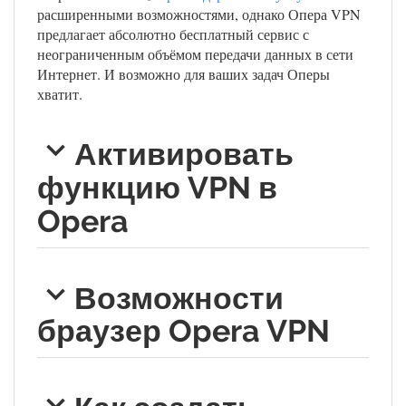
расширенными возможностями, однако Опера VPN
предлагает абсолютно бесплатный сервис с
неограниченным объёмом передачи данных в сети
Интернет. И возможно для ваших задач Оперы
хватит.
Активировать
функцию VPN в
Opera
Возможности
браузер Opera VPN