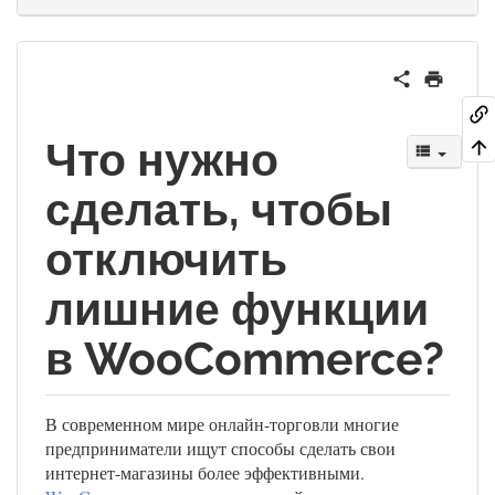
Что нужно
сделать, чтобы
отключить
лишние функции
в WooCommerce?
В современном мире онлайн-торговли многие
предприниматели ищут способы сделать свои
интернет-магазины более эффективными.