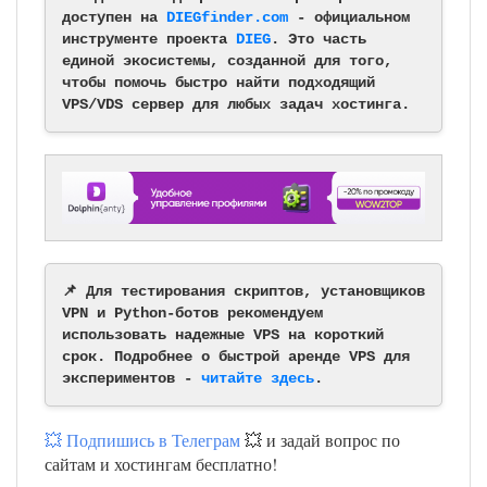
доступен на
DIEGfinder.com
- официальном
инструменте проекта
DIEG
. Это часть
единой экосистемы, созданной для того,
чтобы помочь быстро найти подходящий
VPS/VDS сервер для любых задач хостинга.
📌 Для тестирования скриптов, установщиков
VPN и Python-ботов рекомендуем
использовать надежные VPS на короткий
срок. Подробнее о быстрой аренде VPS для
экспериментов -
читайте здесь
.
💥 Подпишись в Телеграм
💥 и задай вопрос по
сайтам и хостингам бесплатно!