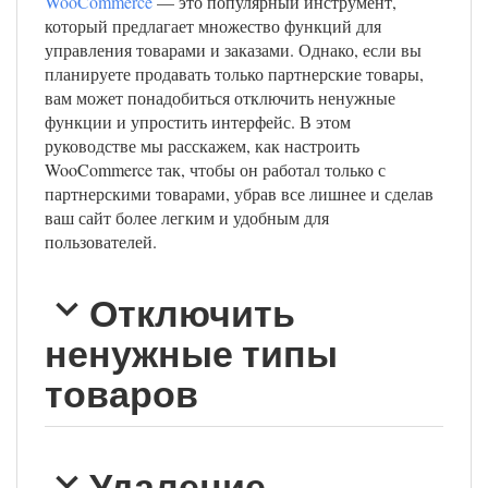
WooCommerce
— это популярный инструмент,
который предлагает множество функций для
управления товарами и заказами. Однако, если вы
планируете продавать только партнерские товары,
вам может понадобиться отключить ненужные
функции и упростить интерфейс. В этом
руководстве мы расскажем, как настроить
WooCommerce так, чтобы он работал только с
партнерскими товарами, убрав все лишнее и сделав
ваш сайт более легким и удобным для
пользователей.
Отключить
ненужные типы
товаров
Удаление