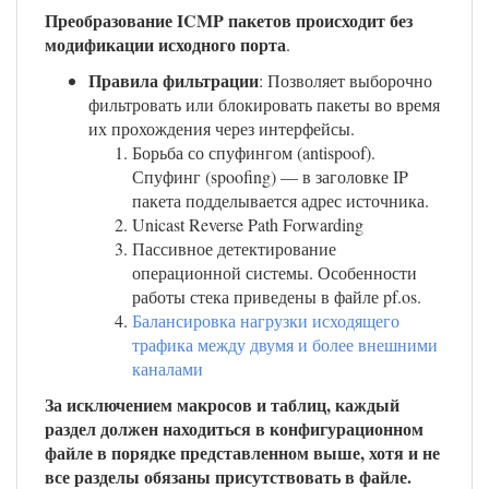
Преобразование ICMP пакетов происходит без
модификации исходного порта
.
Правила фильтрации
: Позволяет выборочно
фильтровать или блокировать пакеты во время
их прохождения через интерфейсы.
Борьба со спуфингом (antispoof).
Спуфинг (spoofing) — в заголовке IP
пакета подделывается адрес источника.
Unicast Reverse Path Forwarding
Пассивное детектирование
операционной системы. Особенности
работы стека приведены в файле pf.os.
Балансировка нагрузки исходящего
трафика между двумя и более внешними
каналами
За исключением макросов и таблиц, каждый
раздел должен находиться в конфигурационном
файле в порядке представленном выше, хотя и не
все разделы обязаны присутствовать в файле.