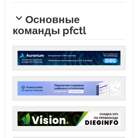
Основные
команды pfctl