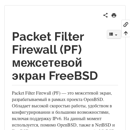
Packet Filter
Firewall (PF)
межсетевой
экран FreeBSD
Packet Filter Firewall (PF) — это межсетевой экран,
разрабатываемый в рамках проекта OpenBSD.
Обладает высокой скоростью работы, удобством в
конфигурировании и большими возможностями,
включая поддержку IPv6. На данный момент
используется, помимо OpenBSD, также в NetBSD и