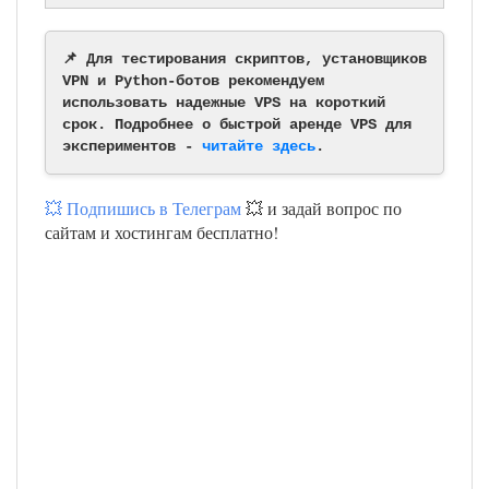
📌 Для тестирования скриптов, установщиков
VPN и Python-ботов рекомендуем
использовать надежные VPS на короткий
срок. Подробнее о быстрой аренде VPS для
экспериментов -
читайте здесь
.
💥 Подпишись в Телеграм
💥 и задай вопрос по
сайтам и хостингам бесплатно!