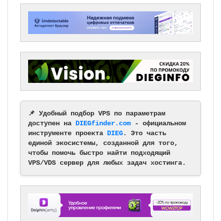
📌 Удобный подбор VPS по параметрам
доступен на
DIEGfinder.com
- официальном
инструменте проекта
DIEG
. Это часть
единой экосистемы, созданной для того,
чтобы помочь быстро найти подходящий
VPS/VDS сервер для любых задач хостинга.