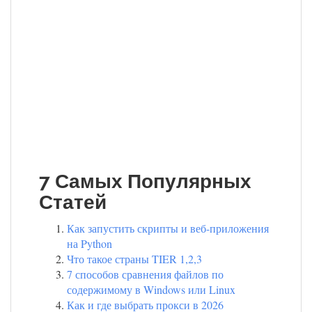
7 Самых Популярных
Статей
Как запустить скрипты и веб-приложения
на Python
Что такое страны TIER 1,2,3
7 способов сравнения файлов по
содержимому в Windows или Linux
Как и где выбрать прокси в 2026