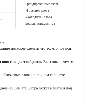
Брендированные слова
«Горячие» слова
«Холодные» слова
-
Бренды конкурентов
в в
лание поскорее сделать что-то, что повысит
 вовсе нецелесообразно.
Выясним, с чем это
ку «Ключевые слова» в личном кабинете
дальнейшем эта цифра может меняться под