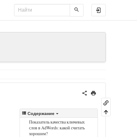
Войти
Содержание
Показатель качества ключевых
слов в AdWords: какой считать
хорошим?