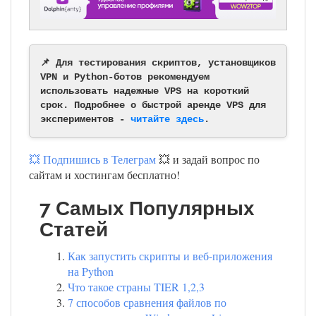
📌 Для тестирования скриптов, установщиков
VPN и Python-ботов рекомендуем
использовать надежные VPS на короткий
срок. Подробнее о быстрой аренде VPS для
экспериментов -
читайте здесь
.
💥 Подпишись в Телеграм
💥 и задай вопрос по
сайтам и хостингам бесплатно!
7 Самых Популярных
Статей
Как запустить скрипты и веб-приложения
на Python
Что такое страны TIER 1,2,3
7 способов сравнения файлов по