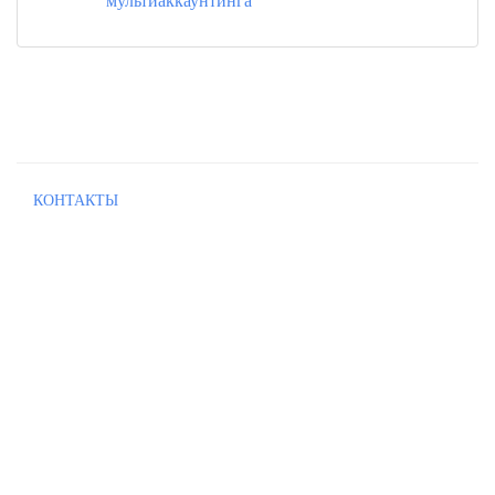
КОНТАКТЫ