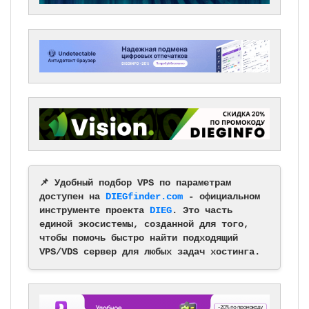
📌 Удобный подбор VPS по параметрам
доступен на
DIEGfinder.com
- официальном
инструменте проекта
DIEG
. Это часть
единой экосистемы, созданной для того,
чтобы помочь быстро найти подходящий
VPS/VDS сервер для любых задач хостинга.