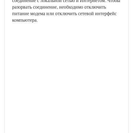
соединение с локальной сетью и Интернетом. Чтобы
разорвать соединение, необходимо отключить
питание модема или отключить сетевой интерфейс
компьютера.