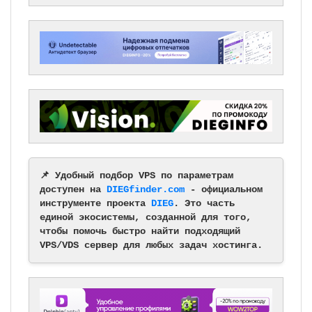
📌 Удобный подбор VPS по параметрам
доступен на
DIEGfinder.com
- официальном
инструменте проекта
DIEG
. Это часть
единой экосистемы, созданной для того,
чтобы помочь быстро найти подходящий
VPS/VDS сервер для любых задач хостинга.