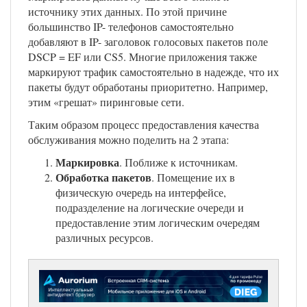
источнику этих данных. По этой причине
большинство IP- телефонов самостоятельно
добавляют в IP- заголовок голосовых пакетов поле
DSCP = EF или CS5. Многие приложения также
маркируют трафик самостоятельно в надежде, что их
пакеты будут обработаны приоритетно. Например,
этим «грешат» пиринговые сети.
Таким образом процесс предоставления качества
обслуживания можно поделить на 2 этапа:
Маркировка
. Поближе к источникам.
Обработка пакетов
. Помещение их в
физическую очередь на интерфейсе,
подразделение на логические очереди и
предоставление этим логическим очередям
различных ресурсов.