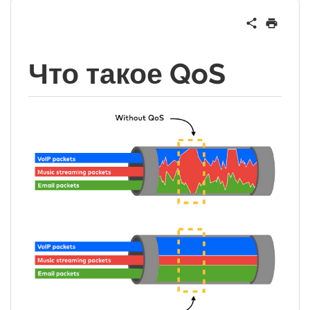
Что такое QoS