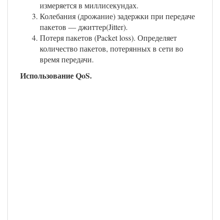
измеряется в миллисекундах.
Колебания (дрожание) задержки при передаче
пакетов — джиттер(Jitter).
Потеря пакетов (Packet loss). Определяет
количество пакетов, потерянных в сети во
время передачи.
Использование QoS.