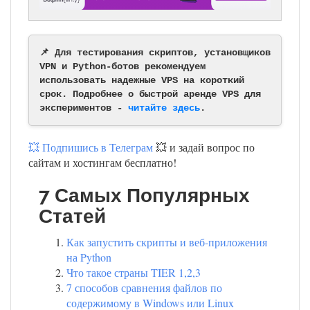
📌 Для тестирования скриптов, установщиков
VPN и Python-ботов рекомендуем
использовать надежные VPS на короткий
срок. Подробнее о быстрой аренде VPS для
экспериментов -
читайте здесь
.
💥 Подпишись в Телеграм
💥 и задай вопрос по
сайтам и хостингам бесплатно!
7 Самых Популярных
Статей
Как запустить скрипты и веб-приложения
на Python
Что такое страны TIER 1,2,3
7 способов сравнения файлов по
содержимому в Windows или Linux