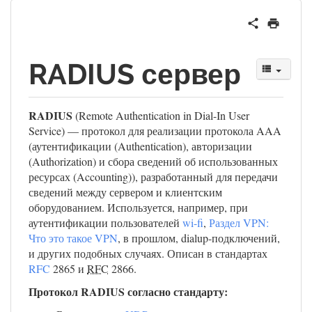
RADIUS сервер
RADIUS
(Remote Authentication in Dial-In User
Service) — протокол для реализации протокола AAA
(аутентификации (Authentication), авторизации
(Authorization) и сбора сведений об использованных
ресурсах (Accounting)), разработанный для передачи
сведений между сервером и клиентским
оборудованием. Используется, например, при
аутентификации пользователей
wi-fi
,
Раздел VPN:
Что это такое VPN
, в прошлом, dialup-подключений,
и других подобных случаях. Описан в стандартах
RFC
2865 и
RFC
2866.
Протокол RADIUS согласно стандарту: