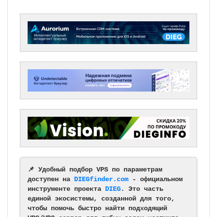
📌 Удобный подбор VPS по параметрам
доступен на
DIEGfinder.com
- официальном
инструменте проекта
DIEG
. Это часть
единой экосистемы, созданной для того,
чтобы помочь быстро найти подходящий