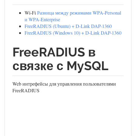
Wi-Fi
Разница между режимами WPA-Personal
и WPA-Enterprise
FreeRADIUS (Ubuntu) + D-Link DAP-1360
FreeRADIUS (Windows 10) + D-Link DAP-1360
FreeRADIUS в
связке с MySQL
Web интрефейсы для управления пользователями
FreeRADIUS