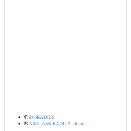
daloRADIUS
ARA (ASN RADIUS admin)