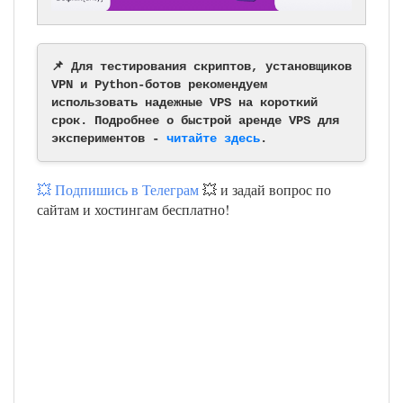
📌 Для тестирования скриптов, установщиков
VPN и Python-ботов рекомендуем
использовать надежные VPS на короткий
срок. Подробнее о быстрой аренде VPS для
экспериментов -
читайте здесь
.
💥 Подпишись в Телеграм
💥 и задай вопрос по
сайтам и хостингам бесплатно!