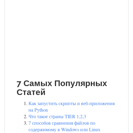
7 Самых Популярных
Статей
Как запустить скрипты и веб-приложения
на Python
Что такое страны TIER 1,2,3
7 способов сравнения файлов по
содержимому в Windows или Linux