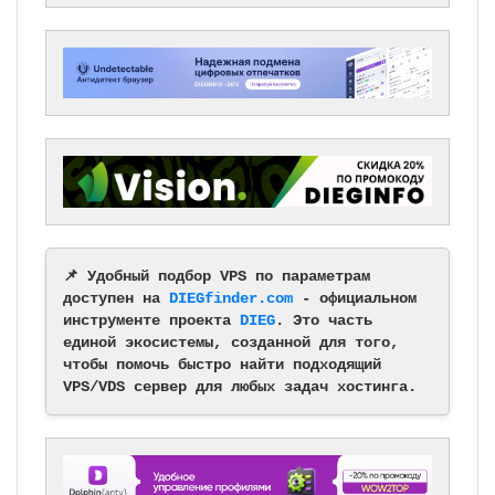
📌 Удобный подбор VPS по параметрам
доступен на
DIEGfinder.com
- официальном
инструменте проекта
DIEG
. Это часть
единой экосистемы, созданной для того,
чтобы помочь быстро найти подходящий
VPS/VDS сервер для любых задач хостинга.