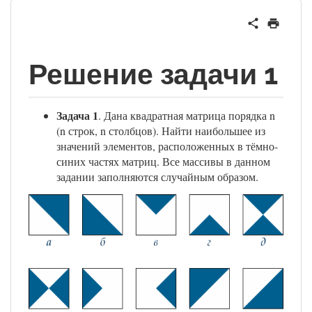
Решение задачи 1
Задача 1
. Дана квадратная матрица порядка n
(n строк, n столбцов). Найти наибольшее из
значений элементов, расположенных в тёмно-
синих частях матриц. Все массивы в данном
задании заполняются случайным образом.