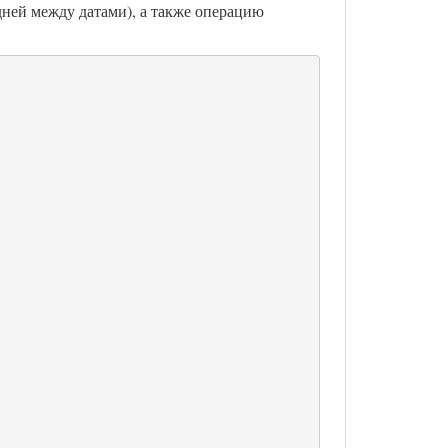
 дней между датами), а также операцию