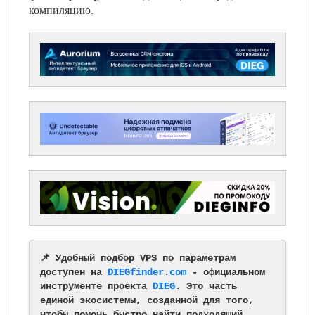
компиляцию.
📌 Удобный подбор VPS по параметрам
доступен на
DIEGfinder.com
- официальном
инструменте проекта
DIEG
. Это часть
единой экосистемы, созданной для того,
чтобы помочь быстро найти подходящий