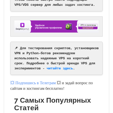
VPS/VDS сервер для любых задач хостинга.
📌 Для тестирования скриптов, установщиков
VPN и Python-ботов рекомендуем
использовать надежные VPS на короткий
срок. Подробнее о быстрой аренде VPS для
экспериментов -
читайте здесь
.
💥 Подпишись в Телеграм
💥 и задай вопрос по
сайтам и хостингам бесплатно!
7 Самых Популярных
Статей