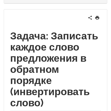
Задача: Записать
каждое слово
предложения в
обратном
порядке
(инвертировать
слово)