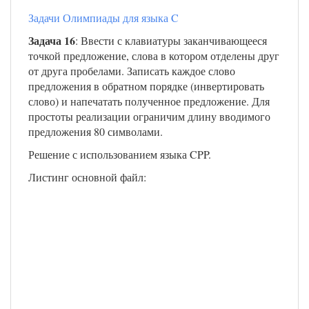
Задачи Олимпиады для языка C
Задача 16
: Ввести с клавиатуры заканчивающееся
точкой предложение, слова в котором отделены друг
от друга пробелами. Записать каждое слово
предложения в обратном порядке (инвертировать
слово) и напечатать полученное предложение. Для
простоты реализации ограничим длину вводимого
предложения 80 символами.
Решение с использованием языка CPP.
Листинг основной файл: