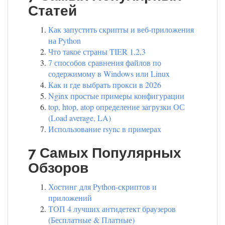
Статей
Как запустить скрипты и веб-приложения
на Python
Что такое страны TIER 1,2,3
7 способов сравнения файлов по
содержимому в Windows или Linux
Как и где выбрать прокси в 2026
Nginx простые примеры конфигурации
top, htop, atop определение загрузки ОС
(Load average, LA)
Использование rsync в примерах
7 Самых Популярных
Обзоров
Хостинг для Python-скриптов и
приложений
ТОП 4 лучших антидетект браузеров
(Бесплатные & Платные)