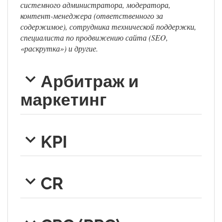
системного администратора, модератора,
контент-менеджера (ответственного за
содержимое), сотрудника технической поддержки,
специалиста по продвижению сайта (SEO,
«раскрутка») и другие.
Арбитраж и
маркетинг
KPI
CR