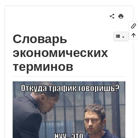
Словарь
экономических
терминов