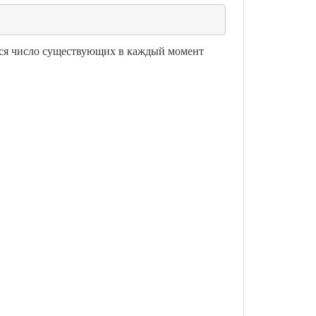
ится число существующих в каждый момент