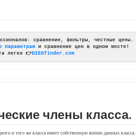
фессионалов: сравнение, фильтры, честные цены.
о параметрам
и сравнение цен в одном месте!
та легко 👉
DIEGfinder.com
ческие члены класса.
ного и того же класса имеет собственную копию данных класса.