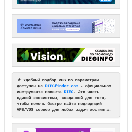
📌 Удобный подбор VPS по параметрам
доступен на
DIEGfinder.com
- официальном
инструменте проекта
DIEG
. Это часть
единой экосистемы, созданной для того,
чтобы помочь быстро найти подходящий
VPS/VDS сервер для любых задач хостинга.