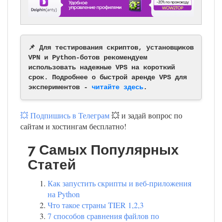
📌 Для тестирования скриптов, установщиков
VPN и Python-ботов рекомендуем
использовать надежные VPS на короткий
срок. Подробнее о быстрой аренде VPS для
экспериментов -
читайте здесь
.
💥 Подпишись в Телеграм
💥 и задай вопрос по
сайтам и хостингам бесплатно!
7 Самых Популярных
Статей
Как запустить скрипты и веб-приложения
на Python
Что такое страны TIER 1,2,3
7 способов сравнения файлов по