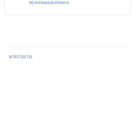
мультиаккаунтинга
КОНТАКТЫ