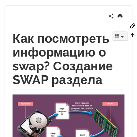
Как посмотреть
информацию о
swap? Создание
SWAP раздела