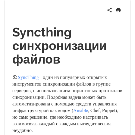
Syncthing
синхронизации
файлов
SyncThing
- один из популярных открытых
инструментов синхронизации файлов в группе
серверов, с использованием пиринговых протоколов
синхронизации. Подобная задача может быть
автоматизирована с помощью средств управления
инфраструктурой как кодом (
Ansible
, Chef, Puppet),
но само решение, где необходимо настраивать
взаимосвязь каждый с каждым выглядит весьма
неудобно.