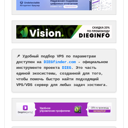
📌 Удобный подбор VPS по параметрам
доступен на
DIEGfinder.com
- официальном
инструменте проекта
DIEG
. Это часть
единой экосистемы, созданной для того,
чтобы помочь быстро найти подходящий
VPS/VDS сервер для любых задач хостинга.