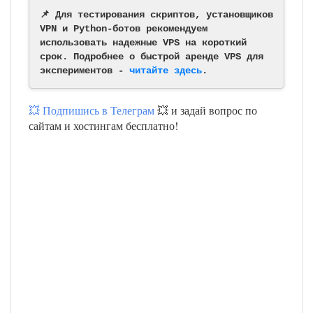
📌 Для тестирования скриптов, установщиков
VPN и Python-ботов рекомендуем
использовать надежные VPS на короткий
срок. Подробнее о быстрой аренде VPS для
экспериментов -
читайте здесь
.
💥 Подпишись в Телеграм
💥 и задай вопрос по
сайтам и хостингам бесплатно!