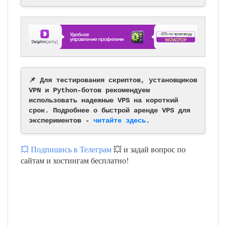
📌 Для тестирования скриптов, установщиков
VPN и Python-ботов рекомендуем
использовать надежные VPS на короткий
срок. Подробнее о быстрой аренде VPS для
экспериментов -
читайте здесь
.
💥 Подпишись в Телеграм
💥 и задай вопрос по
сайтам и хостингам бесплатно!