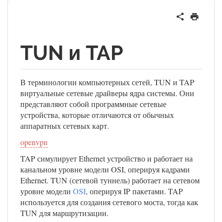
TUN и TAP
В терминологии компьютерных сетей, TUN и TAP
виртуальные сетевые драйверы ядра системы. Они
представляют собой программные сетевые
устройства, которые отличаются от обычных
аппаратных сетевых карт.
openvpn
TAP симулирует Ethernet устройство и работает на
канальном уровне модели OSI, оперируя кадрами
Ethernet. TUN (сетевой туннель) работает на сетевом
уровне модели
OSI
, оперируя IP пакетами. TAP
используется для создания сетевого моста, тогда как
TUN для маршрутизации.