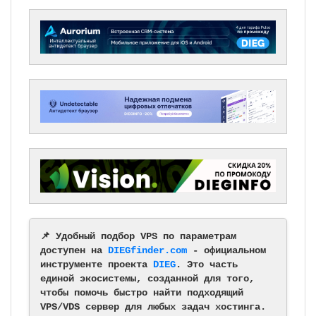
📌 Удобный подбор VPS по параметрам
доступен на
DIEGfinder.com
- официальном
инструменте проекта
DIEG
. Это часть
единой экосистемы, созданной для того,
чтобы помочь быстро найти подходящий
VPS/VDS сервер для любых задач хостинга.