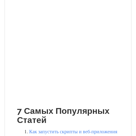
7 Самых Популярных
Статей
Как запустить скрипты и веб-приложения