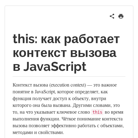
this: как работает
контекст вызова
в JavaScript
Контекст вызова (execution context) — это важное
понятие в JavaScript, которое определяет, как
функция получает доступ к объекту, внутри
которого она была вызвана. Другими словами, это
то, на что указывает ключевое слово
во время
this
выполнения функции. Чёткое понимание контекста
вызова позволяет эффективно работать с объектами,
методами и свойствами.