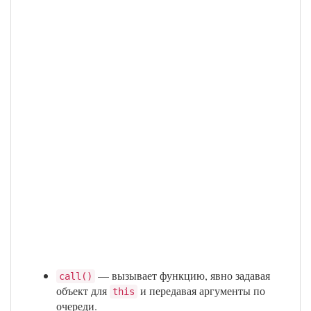
— вызывает функцию, явно задавая
call()
объект для
и передавая аргументы по
this
очереди.