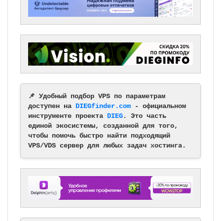
📌 Удобный подбор VPS по параметрам
доступен на
DIEGfinder.com
- официальном
инструменте проекта
DIEG
. Это часть
единой экосистемы, созданной для того,
чтобы помочь быстро найти подходящий
VPS/VDS сервер для любых задач хостинга.