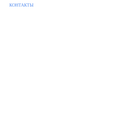
КОНТАКТЫ