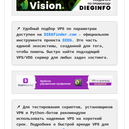
📌 Удобный подбор VPS по параметрам
доступен на
DIEGfinder.com
- официальном
инструменте проекта
DIEG
. Это часть
единой экосистемы, созданной для того,
чтобы помочь быстро найти подходящий
VPS/VDS сервер для любых задач хостинга.
📌 Для тестирования скриптов, установщиков
VPN и Python-ботов рекомендуем
использовать надежные VPS на короткий
срок. Подробнее о быстрой аренде VPS для