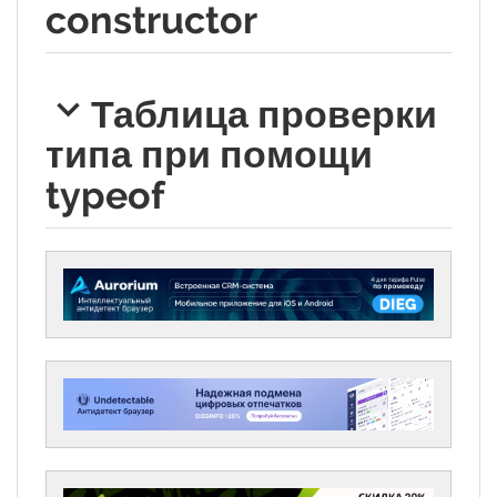
constructor
Таблица проверки
типа при помощи
typeof