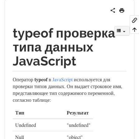
typeof проверка
типа данных
JavaScript
typeof
Оператор
в
JavaScript
используется для
проверки типов данных. Он выдает строковое имя,
представляющее тип содержимого переменной,
согласно таблице:
Тип
Результат
Undefined
"undefined"
Null
"object"