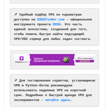
📌 Удобный подбор VPS по параметрам
доступен на
DIEGfinder.com
- официальном
инструменте проекта
DIEG
. Это часть
единой экосистемы, созданной для того,
чтобы помочь быстро найти подходящий
VPS/VDS сервер для любых задач хостинга.
📌 Для тестирования скриптов, установщиков
VPN и Python-ботов рекомендуем
использовать надежные VPS на короткий
срок. Подробнее о быстрой аренде VPS для
экспериментов -
читайте здесь
.