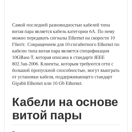
Самой последней разновидностью кабелей типа
витая пара является кабель категории 6А. По нему
можно передавать сигналы Ethernet на скорости 10
Гбит/с. Сокращением для 10-гигабитного Ethernet по
кабелю типа витая пара является спецификация
10GBase-T, которая описана в стандарте IEEE
802.3an-2006. Клиенты, которым требуются сети с
большой пропускной способностью, могут выиграть
от установки кабеля, поддерживающего стандарт
Gigabit Ethernet или 10 Gb Ethernet.
Кабели на основе
витой пары