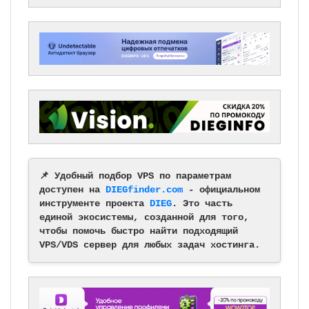
📌 Удобный подбор VPS по параметрам
доступен на
DIEGfinder.com
- официальном
инструменте проекта
DIEG
. Это часть
единой экосистемы, созданной для того,
чтобы помочь быстро найти подходящий
VPS/VDS сервер для любых задач хостинга.