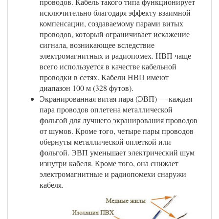
проводов. Кабель такого типа функционирует
исключительно благодаря эффекту взаимной
компенсации, создаваемому парами витых
проводов, который ограничивает искажение
сигнала, возникающее вследствие
электромагнитных и радиопомех. НВП чаще
всего используется в качестве кабельной
проводки в сетях. Кабели НВП имеют
диапазон 100 м (328 футов).
Экранированная витая пара (ЭВП) — каждая
пара проводов оплетена металлической
фольгой для лучшего экранирования проводов
от шумов. Кроме того, четыре пары проводов
обернуты металлической оплеткой или
фольгой. ЭВП уменьшает электрический шум
изнутри кабеля. Кроме того, она снижает
электромагнитные и радиопомехи снаружи
кабеля.