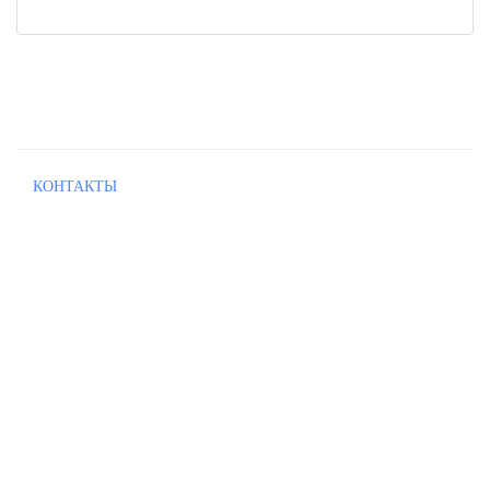
КОНТАКТЫ