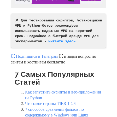
📌 Для тестирования скриптов, установщиков
VPN и Python-ботов рекомендуем
использовать надежные VPS на короткий
срок. Подробнее о быстрой аренде VPS для
экспериментов -
читайте здесь
.
💥 Подпишись в Телеграм
💥 и задай вопрос по
сайтам и хостингам бесплатно!
7 Самых Популярных
Статей
Как запустить скрипты и веб-приложения
на Python
Что такое страны TIER 1,2,3
7 способов сравнения файлов по
содержимому в Windows или Linux