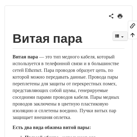
Витая пара
Витая пара
— это тип медного кабеля, который
используется в телефонной связи и в большинстве
сетей Ethernet. Пара проводов образует цепь, по
которой можно передавать данные. Провода пары
переплетены для защиты от перекрестных помех,
представляющих собой шумы, генерируемые
соседними парами проводов кабеля. Пары медных
проводов заключены в цветную пластиковую
изоляцию и сплетены воедино. Пучки витых пар
защищает внешняя оплетка.
Есть два вида обжима витой пары: