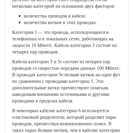
несколько категорий на основании двух факторов:
количества проводов в кабеле,
количества витков в этих проводах.
Категория 3 — это провода, использующиеся в
телефонных и в локальных сетях, работающих на
скорости 10 Мбит/с. Кабели категории 3 состоят из
четырех пар проводов.
Кабели категории 5 и 5е состоят из четырех пар
проводов со скоростью передачи данных 100 Мбит/с.
В проводах категории 5е больше витков на один фут
по сравнению с проводами категории 5. Эти
дополнительные витки препятствуют помехам,
наводимым внешними источниками и другими
проводами в пределах кабеля.
В некоторых кабелях категории 6 используется
пластиковый разделитель, который разделяет пары
проводов, препятствуя возникновению помех. В
таких парах больше витков, чем в кабелях категории