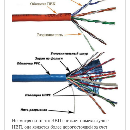
Несмотря на то что ЭВП снижает помехи лучше
НВП, она является более дорогостоящей за счет