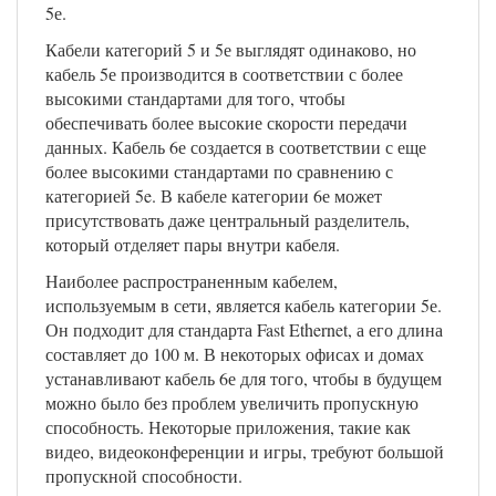
5е.
Кабели категорий 5 и 5е выглядят одинаково, но
кабель 5е производится в соответствии с более
высокими стандартами для того, чтобы
обеспечивать более высокие скорости передачи
данных. Кабель 6е создается в соответствии с еще
более высокими стандартами по сравнению с
категорией 5e. В кабеле категории 6е может
присутствовать даже центральный разделитель,
который отделяет пары внутри кабеля.
Наиболее распространенным кабелем,
используемым в сети, является кабель категории 5е.
Он подходит для стандарта Fast Ethernet, а его длина
составляет до 100 м. В некоторых офисах и домах
устанавливают кабель 6е для того, чтобы в будущем
можно было без проблем увеличить пропускную
способность. Некоторые приложения, такие как
видео, видеоконференции и игры, требуют большой
пропускной способности.