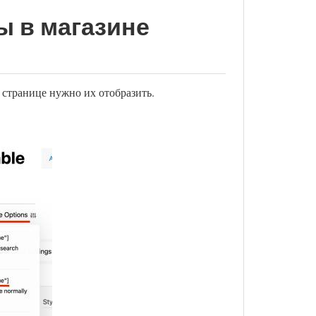
ы в магазине
 странице нужно их отобразить.