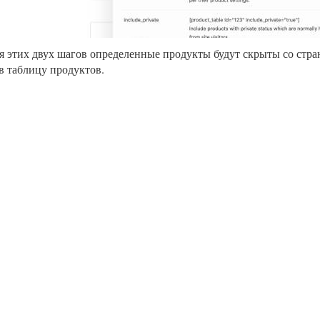
 этих двух шагов определенные продукты будут скрыты со стран
в таблицу продуктов.