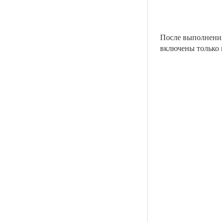
После выполнения
включены только 