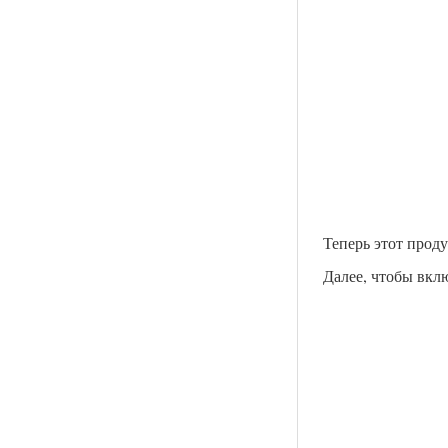
Теперь этот проду
Далее, чтобы вкл