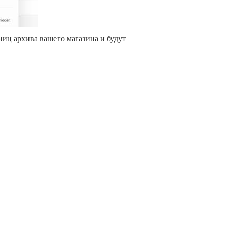
иц архива вашего магазина и будут