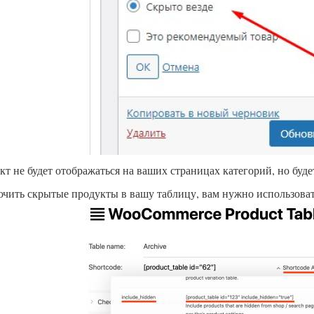
кт не будет отображаться на ваших страницах категорий, но буде
ючить скрытые продукты в вашу таблицу, вам нужно использовать