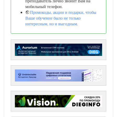
преподаватель лично звонит Вам на
мобильный телефон.
Промокоды, акции и подарки, чтобы
Ваше обучение было не только
интересным, но и выгодным.