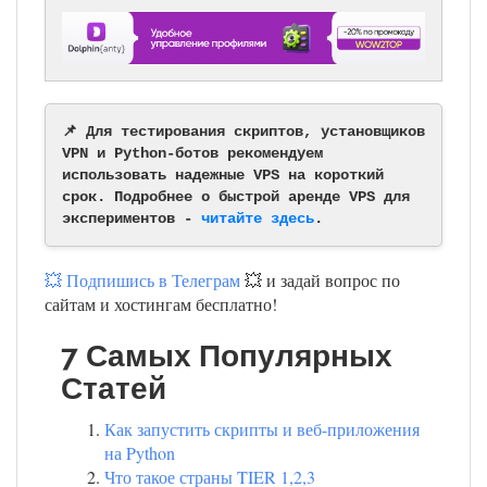
📌 Для тестирования скриптов, установщиков
VPN и Python-ботов рекомендуем
использовать надежные VPS на короткий
срок. Подробнее о быстрой аренде VPS для
экспериментов -
читайте здесь
.
💥 Подпишись в Телеграм
💥 и задай вопрос по
сайтам и хостингам бесплатно!
7 Самых Популярных
Статей
Как запустить скрипты и веб-приложения
на Python
Что такое страны TIER 1,2,3