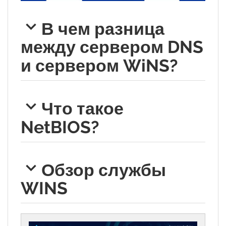
В чем разница
между сервером DNS
и сервером WiNS?
Что такое
NetBIOS?
Обзор службы
WINS