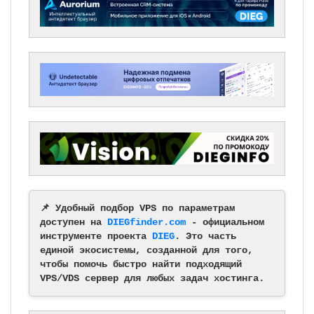
📌 Удобный подбор VPS по параметрам
доступен на
DIEGfinder.com
- официальном
инструменте проекта
DIEG
. Это часть
единой экосистемы, созданной для того,
чтобы помочь быстро найти подходящий
VPS/VDS сервер для любых задач хостинга.